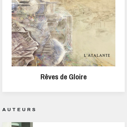
Rêves de Gloire
AUTEURS