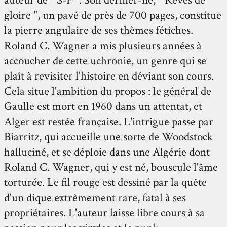
gloire ", un pavé de près de 700 pages, constitue
la pierre angulaire de ses thèmes fétiches.
Roland C. Wagner a mis plusieurs années à
accoucher de cette uchronie, un genre qui se
plaît à revisiter l'histoire en déviant son cours.
Cela situe l'ambition du propos : le général de
Gaulle est mort en 1960 dans un attentat, et
Alger est restée française. L'intrigue passe par
Biarritz, qui accueille une sorte de Woodstock
halluciné, et se déploie dans une Algérie dont
Roland C. Wagner, qui y est né, bouscule l'âme
torturée. Le fil rouge est dessiné par la quête
d'un dique extrêmement rare, fatal à ses
propriétaires. L'auteur laisse libre cours à sa