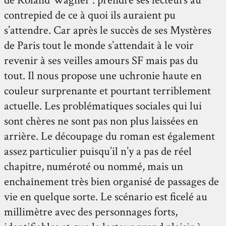
contrepied de ce à quoi ils auraient pu
s’attendre. Car après le succès de ses Mystères
de Paris tout le monde s’attendait à le voir
revenir à ses veilles amours SF mais pas du
tout. Il nous propose une uchronie haute en
couleur surprenante et pourtant terriblement
actuelle. Les problématiques sociales qui lui
sont chères ne sont pas non plus laissées en
arrière. Le découpage du roman est également
assez particulier puisqu’il n’y a pas de réel
chapitre, numéroté ou nommé, mais un
enchaînement très bien organisé de passages de
vie en quelque sorte. Le scénario est ficelé au
millimètre avec des personnages forts,