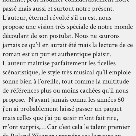
passé mais aussi et surtout notre présent.
L’auteur, éternel révolté s’il en est, nous
propose une vision très spéciale de notre monde
découlant de son postulat. Nous ne saurons
jamais ce qu’il en aurait été mais la lecture de ce
roman est un pur et authentique plaisir.
L’auteur maîtrise parfaitement les ficelles
scénaristique, le style très musical qu’il emploie
sonne bien à l’oreille, tout comme la multitude
de références plus ou moins cachées qu’il nous
propose. N’ayant jamais connu les années 60
j’en ai probablement laissé passer un paquet
mais celles que j’ai pu saisir m’ont fait rire,
m’ont surpris,… Car c’est cela le talent premier
de Roland Wagner : prendre ses lecteurs au