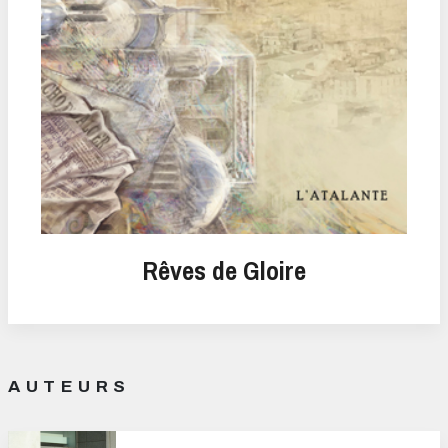
Rêves de Gloire
AUTEURS