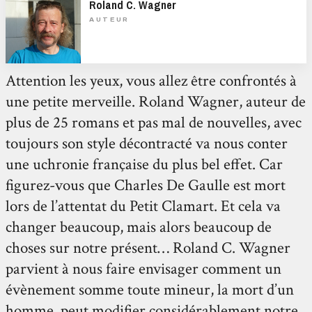
Roland C. Wagner
AUTEUR
Attention les yeux, vous allez être confrontés à
une petite merveille. Roland Wagner, auteur de
plus de 25 romans et pas mal de nouvelles, avec
toujours son style décontracté va nous conter
une uchronie française du plus bel effet. Car
figurez-vous que Charles De Gaulle est mort
lors de l’attentat du Petit Clamart. Et cela va
changer beaucoup, mais alors beaucoup de
choses sur notre présent… Roland C. Wagner
parvient à nous faire envisager comment un
évènement somme toute mineur, la mort d’un
homme, peut modifier considérablement notre