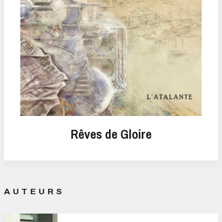
Rêves de Gloire
AUTEURS