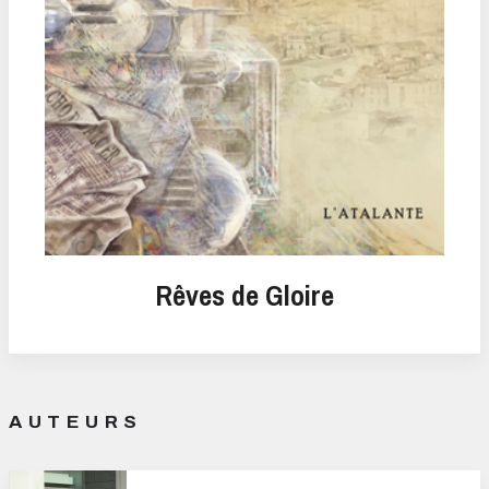
Rêves de Gloire
AUTEURS