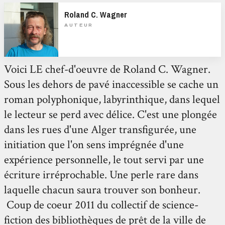
Roland C. Wagner
AUTEUR
Voici LE chef-d'oeuvre de Roland C. Wagner.
Sous les dehors de pavé inaccessible se cache un
roman polyphonique, labyrinthique, dans lequel
le lecteur se perd avec délice. C'est une plongée
dans les rues d'une Alger transfigurée, une
initiation que l'on sens imprégnée d'une
expérience personnelle, le tout servi par une
écriture irréprochable. Une perle rare dans
laquelle chacun saura trouver son bonheur.
Coup de coeur 2011 du collectif de science-
fiction des bibliothèques de prêt de la ville de