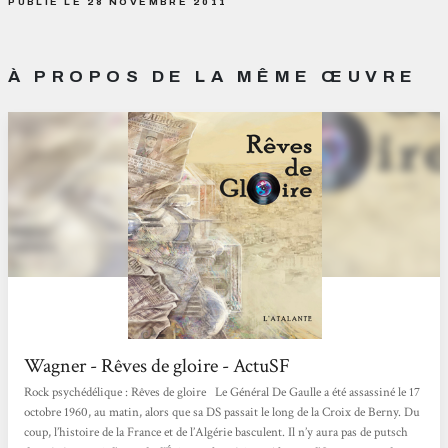
PUBLIÉ LE 28 NOVEMBRE 2011
À PROPOS DE LA MÊME ŒUVRE
Wagner - Rêves de gloire - ActuSF
Rock psychédélique : Rêves de gloire Le Général De Gaulle a été assassiné le 17
octobre 1960, au matin, alors que sa DS passait le long de la Croix de Berny. Du
coup, l’histoire de la France et de l’Algérie basculent. Il n’y aura pas de putsch