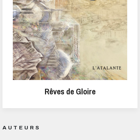
Rêves de Gloire
AUTEURS