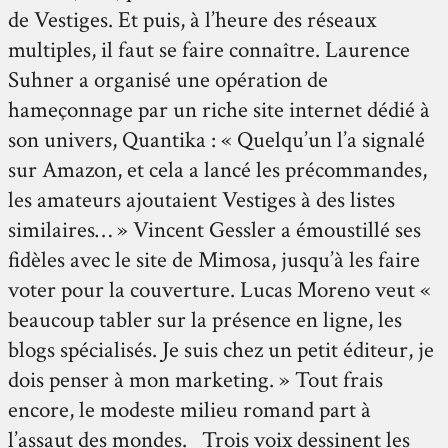
de Vestiges. Et puis, à l’heure des réseaux
multiples, il faut se faire connaître. Laurence
Suhner a organisé une opération de
hameçonnage par un riche site internet dédié à
son univers, Quantika : « Quelqu’un l’a signalé
sur Amazon, et cela a lancé les précommandes,
les amateurs ajoutaient Vestiges à des listes
similaires… » Vincent Gessler a émoustillé ses
fidèles avec le site de Mimosa, jusqu’à les faire
voter pour la couverture. Lucas Moreno veut «
beaucoup tabler sur la présence en ligne, les
blogs spécialisés. Je suis chez un petit éditeur, je
dois penser à mon marketing. » Tout frais
encore, le modeste milieu romand part à
l’assaut des mondes. Trois voix dessinent les