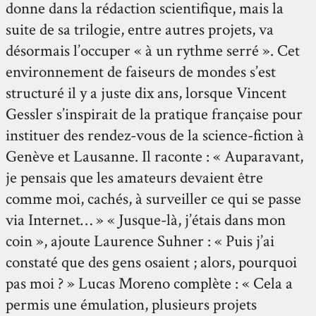
donne dans la rédaction scientifique, mais la
suite de sa trilogie, entre autres projets, va
désormais l’occuper « à un rythme serré ». Cet
environnement de faiseurs de mondes s’est
structuré il y a juste dix ans, lorsque Vincent
Gessler s’inspirait de la pratique française pour
instituer des rendez-vous de la science-fiction à
Genève et Lausanne. Il raconte : « Auparavant,
je pensais que les amateurs devaient être
comme moi, cachés, à surveiller ce qui se passe
via Internet… » « Jusque-là, j’étais dans mon
coin », ajoute Laurence Suhner : « Puis j’ai
constaté que des gens osaient ; alors, pourquoi
pas moi ? » Lucas Moreno complète : « Cela a
permis une émulation, plusieurs projets