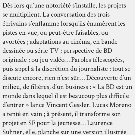
Dès lors qu’une notoriété s’installe, les projets
se multiplient. La conversation des trois
écrivains s’enflamme lorsqu’ils énumèrent les
pistes en vue, ou peut-être faisables, ou
avortées ; adaptations au cinéma, en bande
dessinée ou série TV ; perspective de BD
originale ; ou jeu vidéo… Paroles télescopées,
puis appel à la discrétion du journaliste : tout se
discute encore, rien n’est sûr… Découverte d’un
milieu, de filières, d’un business : « La BD est un
monde dans lequel il est beaucoup plus difficile
d’entrer » lance Vincent Gessler. Lucas Moreno
a tenté en vain ; à présent, il transforme son
projet en SF pour la jeunesse… Laurence
Suhner, elle, planche sur une version illustrée