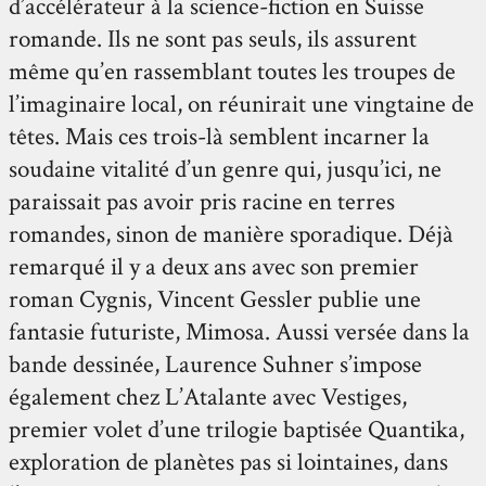
d’accélérateur à la science-fiction en Suisse
romande. Ils ne sont pas seuls, ils assurent
même qu’en rassemblant toutes les troupes de
l’imaginaire local, on réunirait une vingtaine de
têtes. Mais ces trois-là semblent incarner la
soudaine vitalité d’un genre qui, jusqu’ici, ne
paraissait pas avoir pris racine en terres
romandes, sinon de manière sporadique. Déjà
remarqué il y a deux ans avec son premier
roman Cygnis, Vincent Gessler publie une
fantasie futuriste, Mimosa. Aussi versée dans la
bande dessinée, Laurence Suhner s’impose
également chez L’Atalante avec Vestiges,
premier volet d’une trilogie baptisée Quantika,
exploration de planètes pas si lointaines, dans