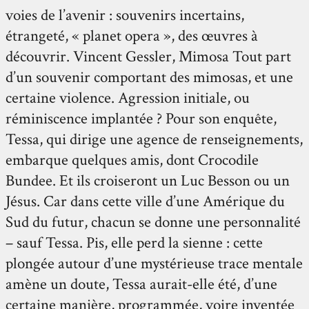
voies de l’avenir : souvenirs incertains,
étrangeté, « planet opera », des œuvres à
découvrir. Vincent Gessler, Mimosa Tout part
d’un souvenir comportant des mimosas, et une
certaine violence. Agression initiale, ou
réminiscence implantée ? Pour son enquête,
Tessa, qui dirige une agence de renseignements,
embarque quelques amis, dont Crocodile
Bundee. Et ils croiseront un Luc Besson ou un
Jésus. Car dans cette ville d’une Amérique du
Sud du futur, chacun se donne une personnalité
– sauf Tessa. Pis, elle perd la sienne : cette
plongée autour d’une mystérieuse trace mentale
amène un doute, Tessa aurait-elle été, d’une
certaine manière, programmée, voire inventée