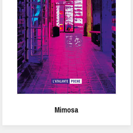
Mimosa