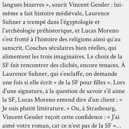
langues bizarres », sourit Vincent Gessler : lui-
même a fait histoire médiévale, Laurence
Suhner a trempé dans l’égyptologie et
l’archéologie préhistorique, et Lucas Moreno
s’est frotté à l’histoire des religions ainsi qu’au
sanscrit. Couches séculaires bien réelles, qui
alimentent les trois imaginaires. Le choix de la
SF fait rencontrer des clichés, encore tenaces. À
Laurence Suhner, qui s’esclaffe, on demande
une fois si elle écrit « de la SF pour filles ». Lors
d’une signature, à la question de savoir s’il aime
la SF, Lucas Moreno entend dire d’un client : «
Je suis plutôt littérature. » Ou, à Strasbourg,
Vincent Gessler reçoit cette confidence : « J’ai
aimé votre roman, car ce n’est pas de la SF »…