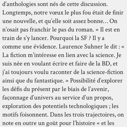
d’anthologies sont nés de cette discussion.
Longtemps, notre vœux le plus fou était de finir
une nouvelle, et qu’elle soit assez bonne… On
n’osait pas franchir le pas du roman. » Il est en
train de s’y lancer. Pourquoi la SF ? Il y a
comme une évidence. Laurence Suhner le dit : «
La fiction m’intéresse en lien avec la science. Je
suis née en voulant écrire et faire de la BD, et
j’ai toujours voulu raconter de la science-fiction
ainsi que du fantastique. » Possibilité d’explorer
les défis du présent par le biais de l’avenir,
façonnage d’univers au service d’un propos,
exploration des potentiels technologiques ; les
motifs foisonnent. Dans les trois trajectoires, on
note en outre un goût pour l’histoire « et les