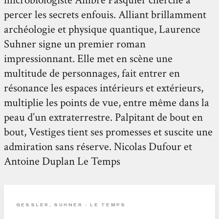
microbiologiste Ambre Pasquier cherche à
percer les secrets enfouis. Alliant brillamment
archéologie et physique quantique, Laurence
Suhner signe un premier roman
impressionnant. Elle met en scène une
multitude de personnages, fait entrer en
résonance les espaces intérieurs et extérieurs,
multiplie les points de vue, entre même dans la
peau d’un extraterrestre. Palpitant de bout en
bout, Vestiges tient ses promesses et suscite une
admiration sans réserve. Nicolas Dufour et
Antoine Duplan Le Temps
GESSLER, SUHNER - LE TEMPS