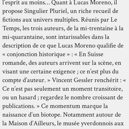
l’esprit au moins… Quant à Lucas Moreno, il
propose Singulier Pluriel, un riche recueil de
fictions aux univers multiples. Réunis par Le
Temps, les trois auteurs, de la mi-trentaine à la
mi-quarantaine, sont intarissables dans la
description de ce que Lucas Moreno qualifie de
« conjonction historique » : « En Suisse
romande, des auteurs arrivent sur la scène, en
visant une certaine exigence ; ce n’est plus du
compte d’auteur. » Vincent Gessler renchérit : «
Ce n’est pas seulement un moment transitoire,
ou un hasard ; regardez le nombre croissant de
publications. » Ce momentum marque la
naissance d’un biotope. Notamment autour de
la Maison d’Ailleurs, le musée yverdonnois aux