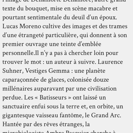
texte du bouquet, mise en scène macabre et
pourtant sentimentale du deuil d’un époux.
Lucas Moreno cultive des images et des trames
d’une étrangeté particulière, qui donnent à son
premier ouvrage une teinte d’emblée
personnelle.Il n’y a pas à chercher loin pour
trouver le mot : un auteur à suivre. Laurence
Suhner, Vestiges Gemma : une planète
caparaçonnée de glaces, colonisée douze
millénaires auparavant par une civilisation
perdue. Les « Batisseurs » ont laissé un
sanctuaire enfui sous la terre et, en orbite, un
gigantesque vaisseau fantôme, le Grand Arc.
Hantée par des rêves étranges, la