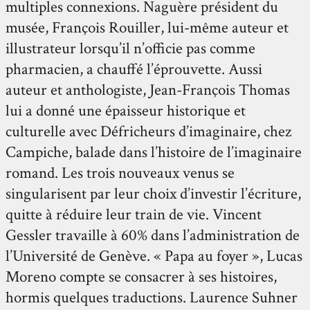
multiples connexions. Naguère président du
musée, François Rouiller, lui-même auteur et
illustrateur lorsqu’il n’officie pas comme
pharmacien, a chauffé l’éprouvette. Aussi
auteur et anthologiste, Jean-François Thomas
lui a donné une épaisseur historique et
culturelle avec Défricheurs d’imaginaire, chez
Campiche, balade dans l’histoire de l’imaginaire
romand. Les trois nouveaux venus se
singularisent par leur choix d’investir l’écriture,
quitte à réduire leur train de vie. Vincent
Gessler travaille à 60% dans l’administration de
l’Université de Genève. « Papa au foyer », Lucas
Moreno compte se consacrer à ses histoires,
hormis quelques traductions. Laurence Suhner