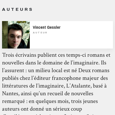
AUTEURS
Vincent Gessler
AUTEUR
Trois écrivains publient ces temps-ci romans et
nouvelles dans le domaine de l’imaginaire. Ils
l’assurent : un milieu local est né Deux romans
publiés chez l’éditeur francophone majeur des
littératures de l’imaginaire, L’Atalante, basé à
Nantes, ainsi qu’un recueil de nouvelles
remarqué : en quelques mois, trois jeunes
auteurs ont donné un sérieux coup