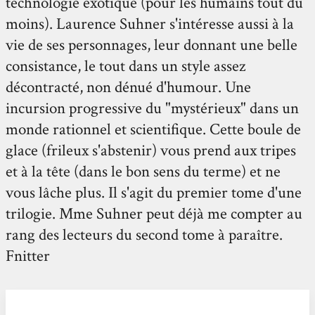
technologie exotique (pour les humains tout du
moins). Laurence Suhner s'intéresse aussi à la
vie de ses personnages, leur donnant une belle
consistance, le tout dans un style assez
décontracté, non dénué d'humour. Une
incursion progressive du "mystérieux" dans un
monde rationnel et scientifique. Cette boule de
glace (frileux s'abstenir) vous prend aux tripes
et à la tête (dans le bon sens du terme) et ne
vous lâche plus. Il s'agit du premier tome d'une
trilogie. Mme Suhner peut déjà me compter au
rang des lecteurs du second tome à paraître.
Fnitter