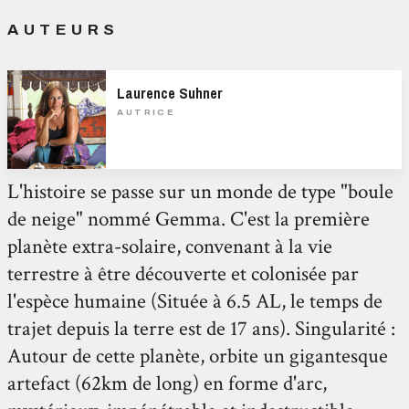
AUTEURS
Laurence Suhner
AUTRICE
L'histoire se passe sur un monde de type "boule
de neige" nommé Gemma. C'est la première
planète extra-solaire, convenant à la vie
terrestre à être découverte et colonisée par
l'espèce humaine (Située à 6.5 AL, le temps de
trajet depuis la terre est de 17 ans). Singularité :
Autour de cette planète, orbite un gigantesque
artefact (62km de long) en forme d'arc,