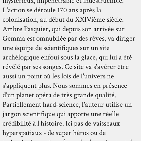
mystérieux, impénétrable et indestructible.
L'action se déroule 170 ans après la
colonisation, au début du XXIVième siècle.
Ambre Pasquier, qui depuis son arrivée sur
Gemma est omnubilée par des rêves, va diriger
une équipe de scientifiques sur un site
archélogique enfoui sous la glace, qui lui a été
révélé par ses songes. Ce site va s'avérer être
aussi un point où les lois de l'univers ne
s'appliquent plus. Nous sommes en présence
d'un planet opéra de très grande qualité.
Partiellement hard-science, l'auteur utilise un
jargon scientifique qui apporte une réelle
crédibilité à l'histoire. Ici pas de vaisseaux
hyperspatiaux - de super héros ou de