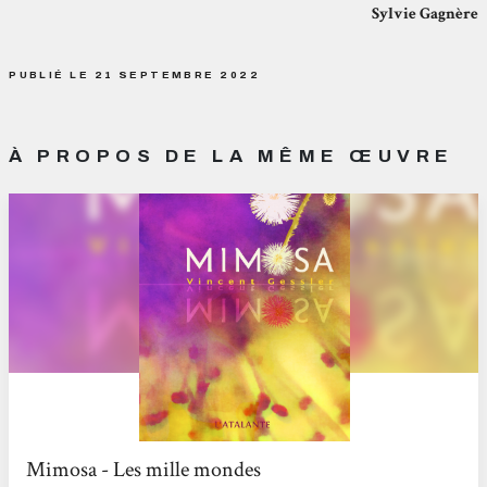
Sylvie Gagnère
PUBLIÉ LE 21 SEPTEMBRE 2022
À PROPOS DE LA MÊME ŒUVRE
Mimosa - Les mille mondes