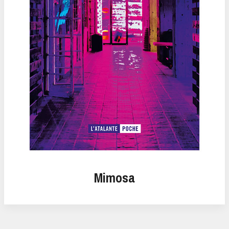
Mimosa