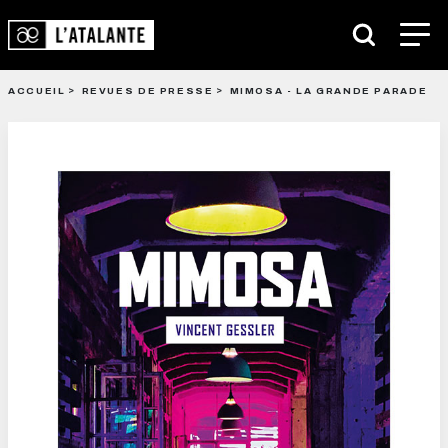
ACCUEIL
REVUES DE PRESSE
MIMOSA - LA GRANDE PARADE