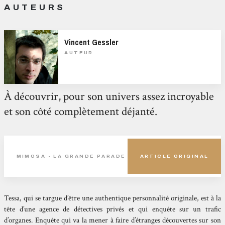
AUTEURS
Vincent Gessler
AUTEUR
À découvrir, pour son univers assez incroyable
et son côté complètement déjanté.
MIMOSA - LA GRANDE PARADE
ARTICLE ORIGINAL
Tessa, qui se targue d’être une authentique personnalité originale, est à la
tête d’une agence de détectives privés et qui enquête sur un trafic
d’organes. Enquête qui va la mener à faire d’étranges découvertes sur son