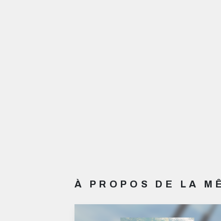
À PROPOS DE LA 