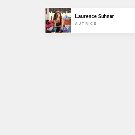
Laurence Suhner
AUTRICE