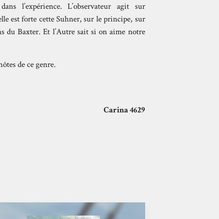
 dans l’expérience. L’observateur agit sur
elle est forte cette Suhner, sur le principe, sur
s du Baxter. Et l’Autre sait si on aime notre
hôtes de ce genre.
Carina 4629