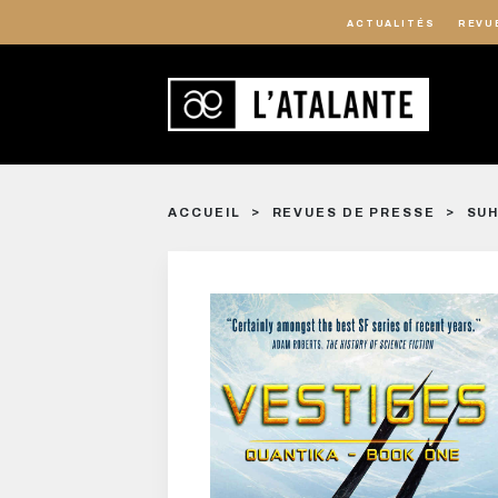
ACTUALITÉS
REVU
ACCUEIL
REVUES DE PRESSE
SUH