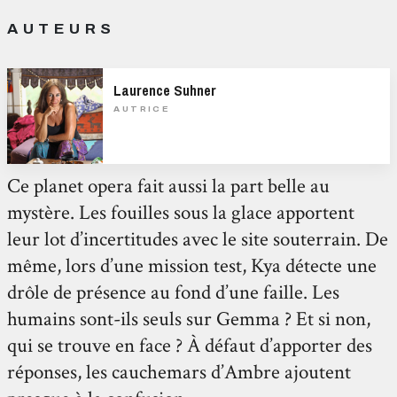
AUTEURS
Laurence Suhner
AUTRICE
Ce planet opera fait aussi la part belle au
mystère. Les fouilles sous la glace apportent
leur lot d’incertitudes avec le site souterrain. De
même, lors d’une mission test, Kya détecte une
drôle de présence au fond d’une faille. Les
humains sont-ils seuls sur Gemma ? Et si non,
qui se trouve en face ? À défaut d’apporter des
réponses, les cauchemars d’Ambre ajoutent