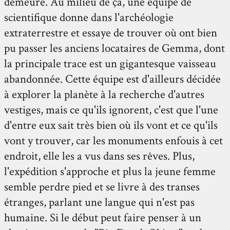
demeure. Au milieu de ça, une équipe de
scientifique donne dans l'archéologie
extraterrestre et essaye de trouver où ont bien
pu passer les anciens locataires de Gemma, dont
la principale trace est un gigantesque vaisseau
abandonnée. Cette équipe est d'ailleurs décidée
à explorer la planète à la recherche d'autres
vestiges, mais ce qu'ils ignorent, c'est que l'une
d'entre eux sait très bien où ils vont et ce qu'ils
vont y trouver, car les monuments enfouis à cet
endroit, elle les a vus dans ses rêves. Plus,
l'expédition s'approche et plus la jeune femme
semble perdre pied et se livre à des transes
étranges, parlant une langue qui n'est pas
humaine. Si le début peut faire penser à un