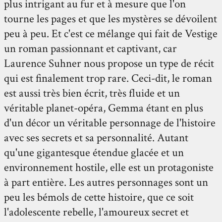
plus intrigant au fur et à mesure que l'on
tourne les pages et que les mystères se dévoilent
peu à peu. Et c'est ce mélange qui fait de Vestige
un roman passionnant et captivant, car
Laurence Suhner nous propose un type de récit
qui est finalement trop rare. Ceci-dit, le roman
est aussi très bien écrit, très fluide et un
véritable planet-opéra, Gemma étant en plus
d'un décor un véritable personnage de l'histoire
avec ses secrets et sa personnalité. Autant
qu'une gigantesque étendue glacée et un
environnement hostile, elle est un protagoniste
à part entière. Les autres personnages sont un
peu les bémols de cette histoire, que ce soit
l'adolescente rebelle, l'amoureux secret et