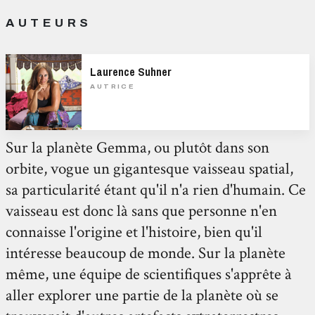
AUTEURS
Laurence Suhner
AUTRICE
Sur la planète Gemma, ou plutôt dans son
orbite, vogue un gigantesque vaisseau spatial,
sa particularité étant qu'il n'a rien d'humain. Ce
vaisseau est donc là sans que personne n'en
connaisse l'origine et l'histoire, bien qu'il
intéresse beaucoup de monde. Sur la planète
même, une équipe de scientifiques s'apprête à
aller explorer une partie de la planète où se