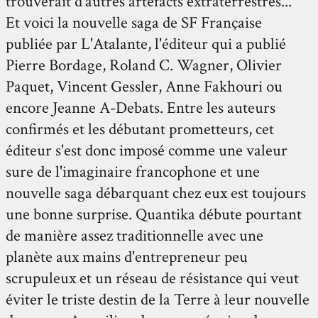
trouverait d'autres artefacts extraterrestres...
Et voici la nouvelle saga de SF Française
publiée par L'Atalante, l'éditeur qui a publié
Pierre Bordage, Roland C. Wagner, Olivier
Paquet, Vincent Gessler, Anne Fakhouri ou
encore Jeanne A-Debats. Entre les auteurs
confirmés et les débutant prometteurs, cet
éditeur s'est donc imposé comme une valeur
sure de l'imaginaire francophone et une
nouvelle saga débarquant chez eux est toujours
une bonne surprise. Quantika débute pourtant
de manière assez traditionnelle avec une
planète aux mains d'entrepreneur peu
scrupuleux et un réseau de résistance qui veut
éviter le triste destin de la Terre à leur nouvelle