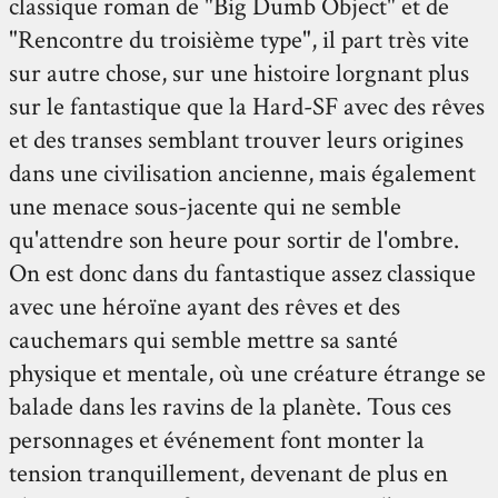
classique roman de "Big Dumb Object" et de
"Rencontre du troisième type", il part très vite
sur autre chose, sur une histoire lorgnant plus
sur le fantastique que la Hard-SF avec des rêves
et des transes semblant trouver leurs origines
dans une civilisation ancienne, mais également
une menace sous-jacente qui ne semble
qu'attendre son heure pour sortir de l'ombre.
On est donc dans du fantastique assez classique
avec une héroïne ayant des rêves et des
cauchemars qui semble mettre sa santé
physique et mentale, où une créature étrange se
balade dans les ravins de la planète. Tous ces
personnages et événement font monter la
tension tranquillement, devenant de plus en