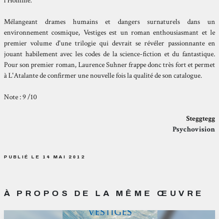
l'Homme.
Mélangeant drames humains et dangers surnaturels dans un
environnement cosmique, Vestiges est un roman enthousiasmant et le
premier volume d'une trilogie qui devrait se révéler passionnante en
jouant habilement avec les codes de la science-fiction et du fantastique.
Pour son premier roman, Laurence Suhner frappe donc très fort et permet
à L'Atalante de confirmer une nouvelle fois la qualité de son catalogue.
Note : 9 /10
Steggtegg
Psychovision
PUBLIÉ LE 14 MAI 2012
À PROPOS DE LA MÊME ŒUVRE