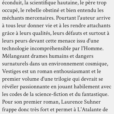
éconduit, la scientifique hautaine, le père trop
occupé, le rebelle obstiné et bien entendu les
méchants mercenaires. Pourtant l'auteur arrive
à tous leur donner vie et à les rendre attachants
grâce à leurs qualités, leurs défauts et surtout à
leurs peurs devant cette menace issu d'une
technologie incompréhensible par l'Homme.
Mélangeant drames humains et dangers
surnaturels dans un environnement cosmique,
Vestiges est un roman enthousiasmant et le
premier volume d'une trilogie qui devrait se
révéler passionnante en jouant habilement avec
les codes de la science-fiction et du fantastique.
Pour son premier roman, Laurence Suhner
frappe donc très fort et permet à L'Atalante de