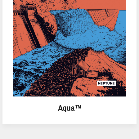
Aqua™