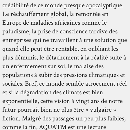
crédibilité de ce monde presque apocalyptique.
Le réchauffement global, la remontée en
Europe de maladies africaines comme le
paludisme, la prise de conscience tardive des
entreprises qui ne travaillent à une solution que
quand elle peut être rentable, en oubliant les
plus démunis, le détachement à la réalité suite à
un enfermement sur soi, le malaise des
populations à subir des pressions climatiques et
sociales. Bref, ce monde semble atrocement réel
et si la dégradation des climats est bien
exponentielle, cette vision à vingt ans de notre
futur pourrait bien ne plus être « vulgaire »
fiction. Malgré des passages un peu plus faibles,
comme la fin, AQUA™ est une lecture