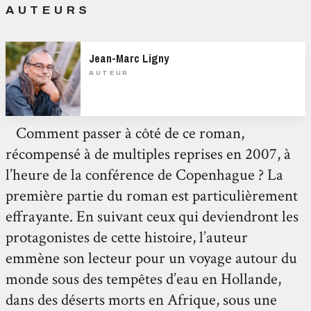
AUTEURS
Jean-Marc Ligny
AUTEUR
Comment passer à côté de ce roman,
récompensé à de multiples reprises en 2007, à
l’heure de la conférence de Copenhague ? La
première partie du roman est particulièrement
effrayante. En suivant ceux qui deviendront les
protagonistes de cette histoire, l’auteur
emmène son lecteur pour un voyage autour du
monde sous des tempêtes d’eau en Hollande,
dans des déserts morts en Afrique, sous une