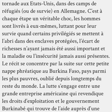
tornade aux Etats-Unis, dans des camps de
réfugiés (ou de survie) en Allemagne. C’est à
chaque étape un véritable choc, les hommes
sont livrés à eux-mêmes, luttant pour leur
survie quand certains privilégiés se mettent à
l’abri dans des enclaves protégées, l’écart de
richesses n’ayant jamais été aussi important et
la maladie ou l’insécurité jamais aussi présentes.
Le récit se concentre par la suite sur cette petite
nappe phréatique au Burkina Faso, pays parmi
les plus pauvres, oublié depuis longtemps du
reste du monde. La lutte s’engage entre une
grande entreprise américaine qui revendique
les droits d’exploitation et le gouvernement
Burkinabé qui trouve de l’aide auprès d’une