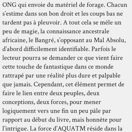
ONG qui envoie du matériel de forage. Chacun
s’estime dans son bon droit et les coups bas ne
tardent pas à pleuvoir. A tout cela se mêle un
peu de magie, la connaissance ancestrale
africaine, le Bangré, s’opposant au Mal Absolu,
d’abord difficilement identifiable. Parfois le
lecteur pourra se demander ce que vient faire
cette touche de fantastique dans ce monde
rattrapé par une réalité plus dure et palpable
que jamais. Cependant, cet élément permet de
faire le lien entre deux peuples, deux
conceptions, deux forces, pour mener
logiquement vers une fin un peu pâle par
rapport au début du livre, mais honnête pour
l’intrigue. La force d’AQUA™ réside dans la