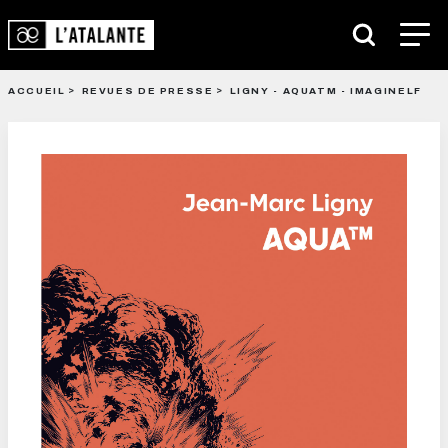
ACCUEIL
REVUES DE PRESSE
LIGNY - AQUATM - IMAGINELF