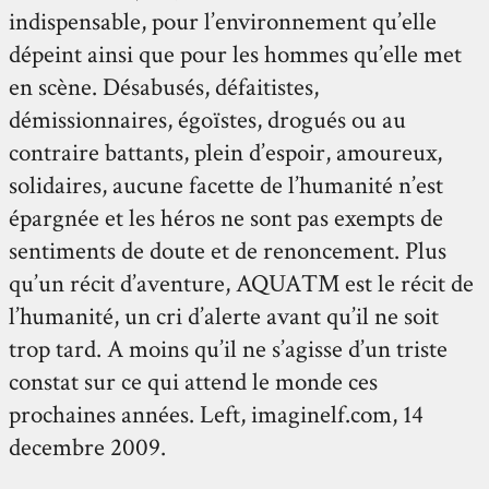
indispensable, pour l’environnement qu’elle
dépeint ainsi que pour les hommes qu’elle met
en scène. Désabusés, défaitistes,
démissionnaires, égoïstes, drogués ou au
contraire battants, plein d’espoir, amoureux,
solidaires, aucune facette de l’humanité n’est
épargnée et les héros ne sont pas exempts de
sentiments de doute et de renoncement. Plus
qu’un récit d’aventure, AQUA™ est le récit de
l’humanité, un cri d’alerte avant qu’il ne soit
trop tard. A moins qu’il ne s’agisse d’un triste
constat sur ce qui attend le monde ces
prochaines années. Left, imaginelf.com, 14
decembre 2009.