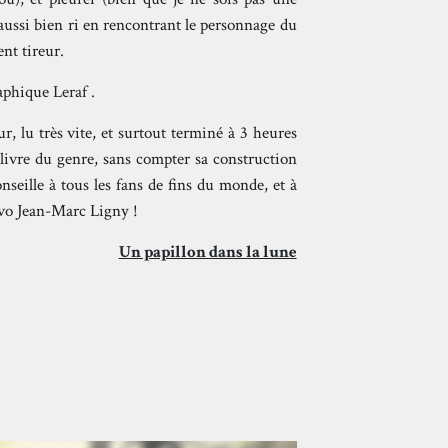
 aussi bien ri en rencontrant le personnage du
nt tireur.
graphique
Leraf
.
 lu très vite, et surtout terminé à 3 heures
 livre du genre, sans compter sa construction
nseille à tous les fans de fins du monde, et à
avo Jean-Marc Ligny !
Un papillon dans la lune