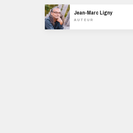
Jean-Marc Ligny
AUTEUR