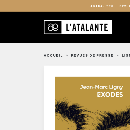
ACTUALITÉS
REVU
ACCUEIL
REVUES DE PRESSE
LIG