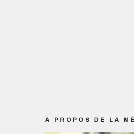
À PROPOS DE LA 