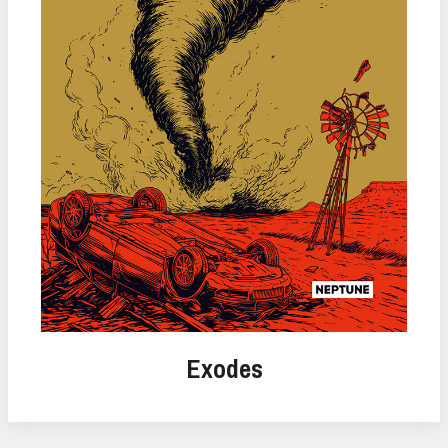
Exodes