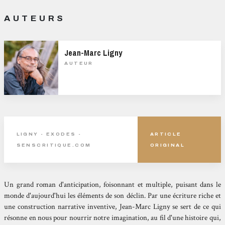
AUTEURS
Jean-Marc Ligny
AUTEUR
LIGNY - EXODES -
ARTICLE
SENSCRITIQUE.COM
ORIGINAL
Un grand roman d'anticipation, foisonnant et multiple, puisant dans le
monde d'aujourd'hui les éléments de son déclin. Par une écriture riche et
une construction narrative inventive, Jean-Marc Ligny se sert de ce qui
résonne en nous pour nourrir notre imagination, au fil d'une histoire qui,