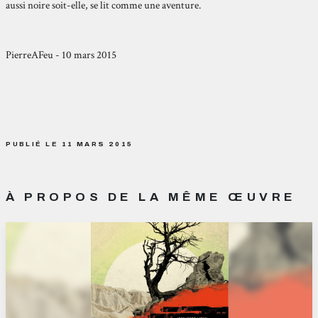
aussi noire soit-elle, se lit comme une aventure.
PierreAFeu - 10 mars 2015
PUBLIÉ LE 11 MARS 2015
À PROPOS DE LA MÊME ŒUVRE