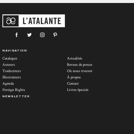
NAVIGATION
Catalogue
Actualités
Auteurs
Revues de presse
Traducteurs
Où nous trouver
Illustrateurs
À propos
Agenda
Contact
Foreign Rights
Livres épuisés
NEWSLETTER