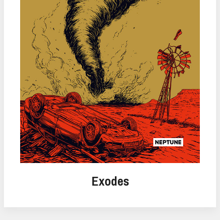
Exodes