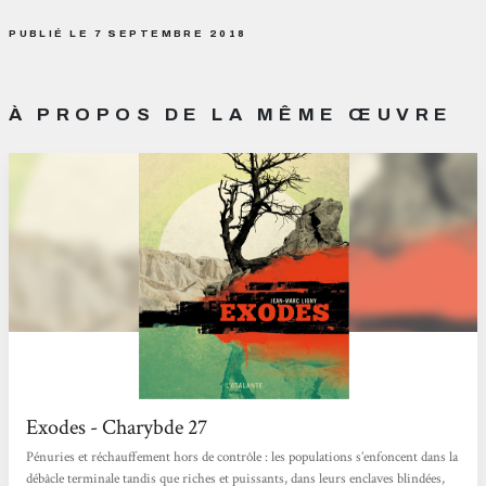
PUBLIÉ LE 7 SEPTEMBRE 2018
À PROPOS DE LA MÊME ŒUVRE
Exodes - Charybde 27
Pénuries et réchauffement hors de contrôle : les populations s’enfoncent dans la
débâcle terminale tandis que riches et puissants, dans leurs enclaves blindées,