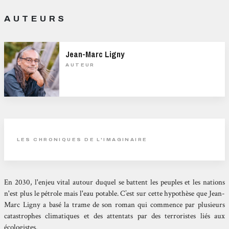
AUTEURS
Jean-Marc Ligny
AUTEUR
LES CHRONIQUES DE L'IMAGINAIRE
En 2030, l'enjeu vital autour duquel se battent les peuples et les nations
n'est plus le pétrole mais l'eau potable. C’est sur cette hypothèse que Jean-
Marc Ligny a basé la trame de son roman qui commence par plusieurs
catastrophes climatiques et des attentats par des terroristes liés aux
écologistes.