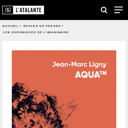
ACCUEIL
REVUES DE PRESSE
LES CHRONIQUES DE L'IMAGINAIRE