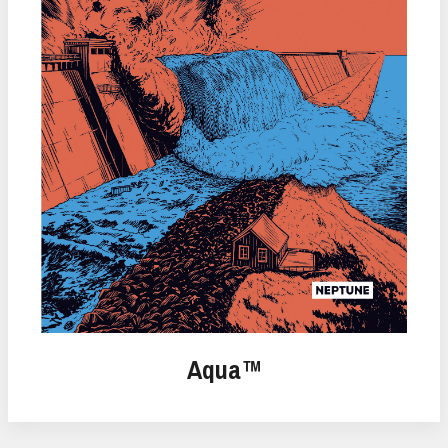
Aqua™