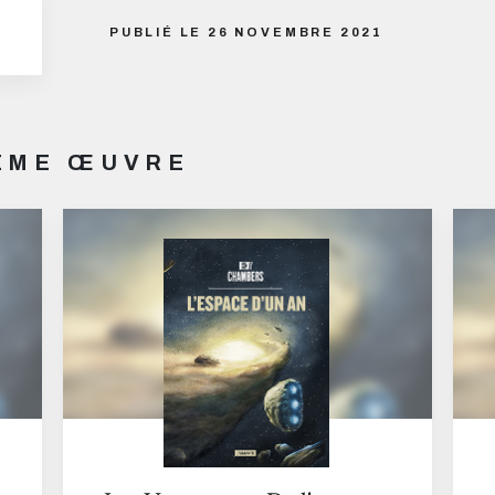
PUBLIÉ LE 26 NOVEMBRE 2021
MÊME ŒUVRE