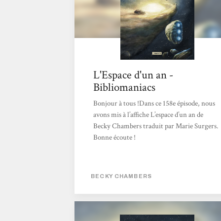
L'Espace d'un an -
Bibliomaniacs
Bonjour à tous !Dans ce 158e épisode, nous
avons mis à l’affiche L’espace d’un an de
Becky Chambers traduit par Marie Surgers.
Bonne écoute !
BECKY CHAMBERS