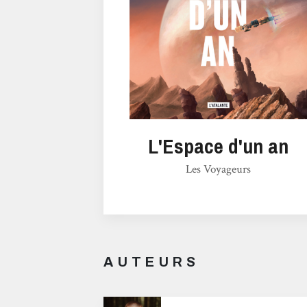
L'Espace d'un an
Les Voyageurs
AUTEURS