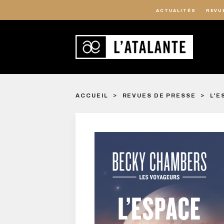
ACTUALITÉS
REVU
ACCUEIL
REVUES DE PRESSE
L'E