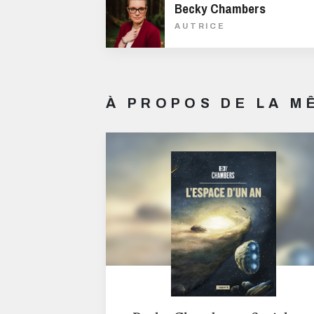
Becky Chambers
AUTRICE
À PROPOS DE LA 