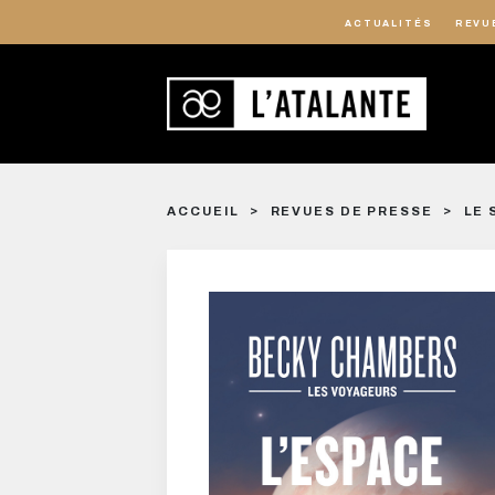
ACTUALITÉS
REVU
ACCUEIL
REVUES DE PRESSE
LE 