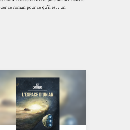
uer ce roman pour ce qu’il est : un