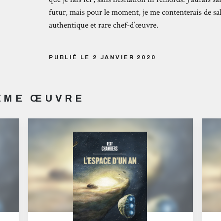
futur, mais pour le moment, je me contenterais de sal
authentique et rare chef-d’œuvre.
PUBLIÉ LE 2 JANVIER 2020
MÊME ŒUVRE