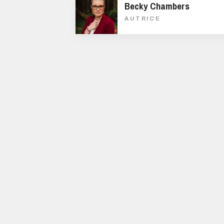
Becky Chambers
AUTRICE