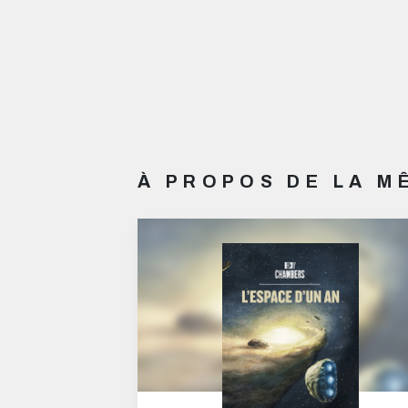
À PROPOS DE LA 