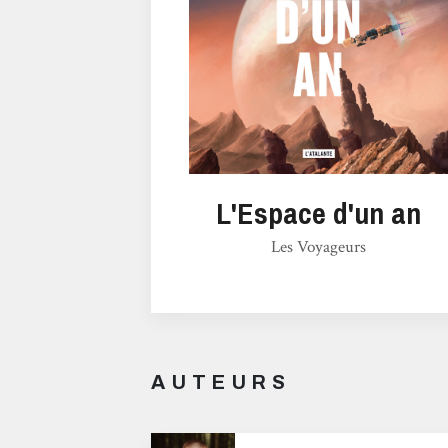
L'Espace d'un an
Les Voyageurs
AUTEURS