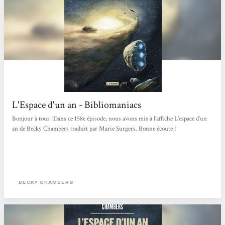
L'Espace d'un an - Bibliomaniacs
Bonjour à tous !Dans ce 158e épisode, nous avons mis à l’affiche L’espace d’un
an de Becky Chambers traduit par Marie Surgers. Bonne écoute !
BECKY CHAMBERS