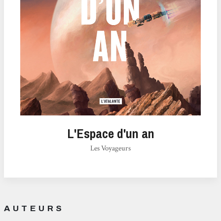
L'Espace d'un an
Les Voyageurs
AUTEURS