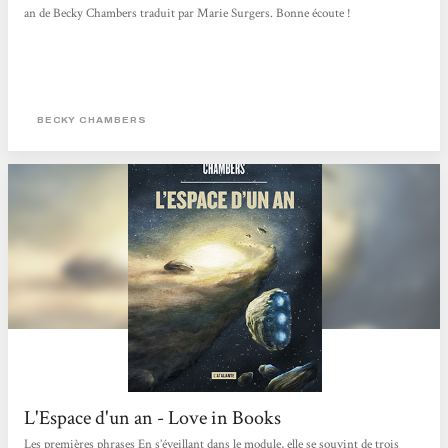
an de Becky Chambers traduit par Marie Surgers. Bonne écoute !
BECKY CHAMBERS
L'Espace d'un an - Love in Books
Les premières phrases En s’éveillant dans le module, elle se souvint de trois