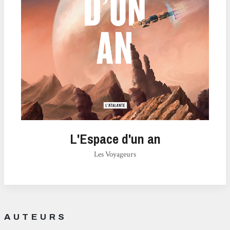
L'Espace d'un an
Les Voyageurs
AUTEURS