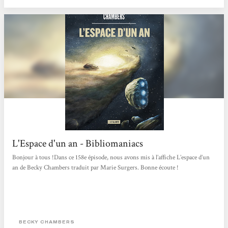
L'Espace d'un an - Bibliomaniacs
Bonjour à tous !Dans ce 158e épisode, nous avons mis à l’affiche L’espace d’un
an de Becky Chambers traduit par Marie Surgers. Bonne écoute !
BECKY CHAMBERS