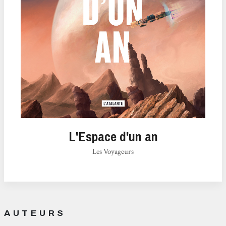
L'Espace d'un an
Les Voyageurs
AUTEURS