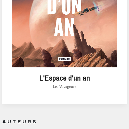
L'Espace d'un an
Les Voyageurs
AUTEURS