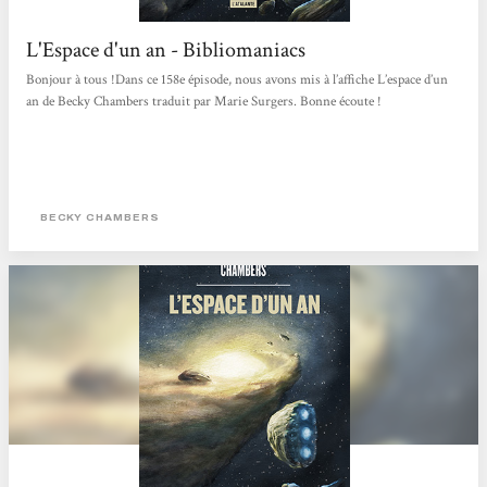
L'Espace d'un an - Bibliomaniacs
Bonjour à tous !Dans ce 158e épisode, nous avons mis à l’affiche L’espace d’un
an de Becky Chambers traduit par Marie Surgers. Bonne écoute !
BECKY CHAMBERS