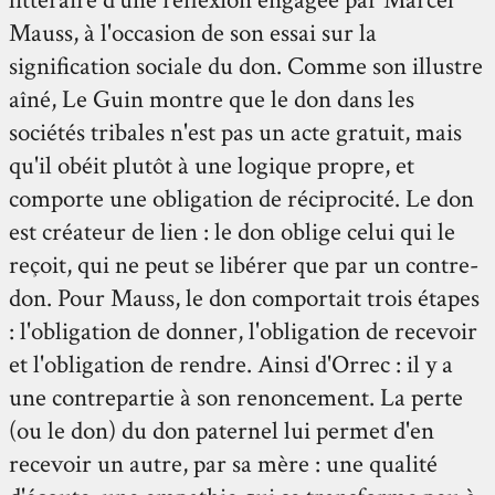
littéraire d'une réflexion engagée par Marcel
Mauss, à l'occasion de son essai sur la
signification sociale du don. Comme son illustre
aîné, Le Guin montre que le don dans les
sociétés tribales n'est pas un acte gratuit, mais
qu'il obéit plutôt à une logique propre, et
comporte une obligation de réciprocité. Le don
est créateur de lien : le don oblige celui qui le
reçoit, qui ne peut se libérer que par un contre-
don. Pour Mauss, le don comportait trois étapes
: l'obligation de donner, l'obligation de recevoir
et l'obligation de rendre. Ainsi d'Orrec : il y a
une contrepartie à son renoncement. La perte
(ou le don) du don paternel lui permet d'en
recevoir un autre, par sa mère : une qualité