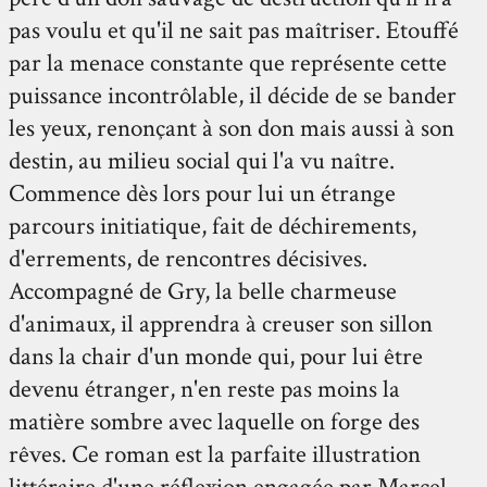
pas voulu et qu'il ne sait pas maîtriser. Etouffé
par la menace constante que représente cette
puissance incontrôlable, il décide de se bander
les yeux, renonçant à son don mais aussi à son
destin, au milieu social qui l'a vu naître.
Commence dès lors pour lui un étrange
parcours initiatique, fait de déchirements,
d'errements, de rencontres décisives.
Accompagné de Gry, la belle charmeuse
d'animaux, il apprendra à creuser son sillon
dans la chair d'un monde qui, pour lui être
devenu étranger, n'en reste pas moins la
matière sombre avec laquelle on forge des
rêves. Ce roman est la parfaite illustration