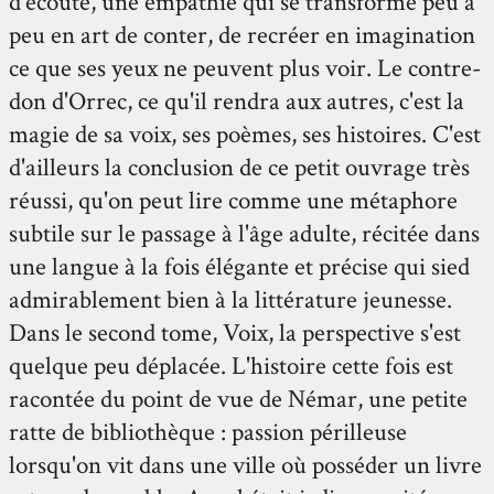
d'écoute, une empathie qui se transforme peu à
peu en art de conter, de recréer en imagination
ce que ses yeux ne peuvent plus voir. Le contre-
don d'Orrec, ce qu'il rendra aux autres, c'est la
magie de sa voix, ses poèmes, ses histoires. C'est
d'ailleurs la conclusion de ce petit ouvrage très
réussi, qu'on peut lire comme une métaphore
subtile sur le passage à l'âge adulte, récitée dans
une langue à la fois élégante et précise qui sied
admirablement bien à la littérature jeunesse.
Dans le second tome, Voix, la perspective s'est
quelque peu déplacée. L'histoire cette fois est
racontée du point de vue de Némar, une petite
ratte de bibliothèque : passion périlleuse
lorsqu'on vit dans une ville où posséder un livre