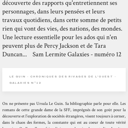
découverte des rapports qu'entretiennent ses
personnages, dans leurs pensées et leurs
travaux quotidiens, dans cette somme de petits
rien qui vont des vies, des nations, des mondes.
Une lecture essentielle pour les ados qui n'en
peuvent plus de Percy Jackson et de Tara
Duncan... Sam Lermite Galaxies - numéro 12
LE GUIN - CHRONIQUES DES RIVAGES DE L'OUEST -
GALAXIES N°12
On ne présente pas Ursula Le Guin. Sa bibliographie parle pour elle. Les
romans de cette grande dame de la SFF, imprégnés de son goût pour la
découverte et l'exploration de sociétés étrangères, visent toujours à cerner,
dans le chaos des formes, la constante qui est au coeur de toute vérité