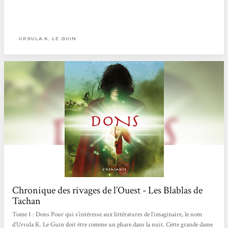
URSULA K. LE GUIN
Chronique des rivages de l’Ouest - Les Blablas de
Tachan
Tome 1 : Dons Pour qui s’intéresse aux littératures de l’imaginaire, le nom
d’Ursula K. Le Guin doit être comme un phare dans la nuit. Cette grande dame