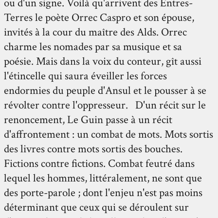
ou d'un signe. Voilà qu'arrivent des Entres-
Terres le poète Orrec Caspro et son épouse,
invités à la cour du maître des Alds. Orrec
charme les nomades par sa musique et sa
poésie. Mais dans la voix du conteur, gît aussi
l'étincelle qui saura éveiller les forces
endormies du peuple d'Ansul et le pousser à se
révolter contre l'oppresseur. D'un récit sur le
renoncement, Le Guin passe à un récit
d'affrontement : un combat de mots. Mots sortis
des livres contre mots sortis des bouches.
Fictions contre fictions. Combat feutré dans
lequel les hommes, littéralement, ne sont que
des porte-parole ; dont l'enjeu n'est pas moins
déterminant que ceux qui se déroulent sur