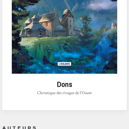
Dons
Chronique des rivages de l'Ouest
AUTEURS