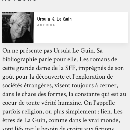
Ursula K. Le Guin
AUTRICE
On ne présente pas Ursula Le Guin. Sa
bibliographie parle pour elle. Les romans de
cette grande dame de la SFF, imprégnés de son
goût pour la découverte et l'exploration de
sociétés étrangères, visent toujours à cerner,
dans le chaos des formes, la constante qui est au
coeur de toute vérité humaine. On l'appelle
parfois religion, ou plus simplement : lien. Les
êtres de La Guin, comme dans le vrai monde,
sont liés par le besoin de croire aux fictions