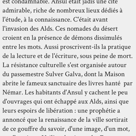
est condamnable. Ansul était jadis une cité
admirable, riche de nombreux lieux dédiés à
l'étude, à la connaissance. C'était avant
l'invasion des Alds. Ces nomades du désert
croient en la présence de démons dissimulés
entre les mots. Aussi proscrivent-ils la pratique
de la lecture et de l'écriture, sous peine de mort.
La résistance culturelle s'est organisée autour
du passemestre Sulver Galva, dont la Maison
abrite le fameux sanctuaire des livres hanté par
Némar. Les habitants d'Ansul y cachent le peu
d'ouvrages qui ont échappé aux Alds, ainsi que
leurs espoirs de libération : une prophétie a
annoncé que la renaissance de la ville sortirait
de ce gouffre du savoir, d'une image, d'un mot,