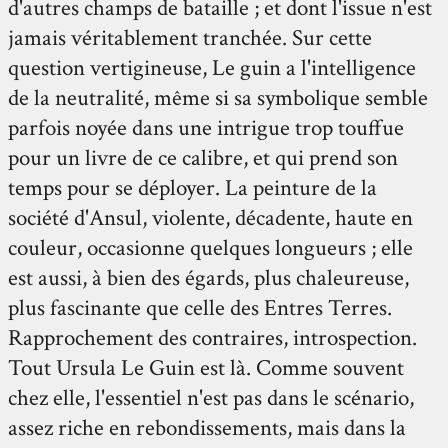
d'autres champs de bataille ; et dont l'issue n'est
jamais véritablement tranchée. Sur cette
question vertigineuse, Le guin a l'intelligence
de la neutralité, même si sa symbolique semble
parfois noyée dans une intrigue trop touffue
pour un livre de ce calibre, et qui prend son
temps pour se déployer. La peinture de la
société d'Ansul, violente, décadente, haute en
couleur, occasionne quelques longueurs ; elle
est aussi, à bien des égards, plus chaleureuse,
plus fascinante que celle des Entres Terres.
Rapprochement des contraires, introspection.
Tout Ursula Le Guin est là. Comme souvent
chez elle, l'essentiel n'est pas dans le scénario,
assez riche en rebondissements, mais dans la