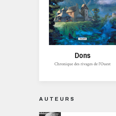
Dons
Chronique des rivages de l'Ouest
AUTEURS