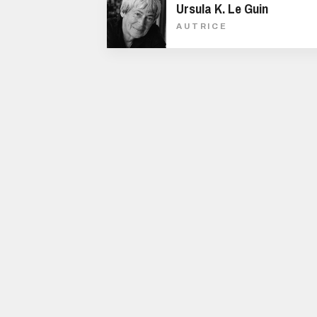
Ursula K. Le Guin
AUTRICE