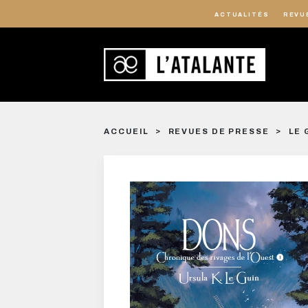
ACTUALITÉS
REVU
ACCUEIL
REVUES DE PRESSE
LE 