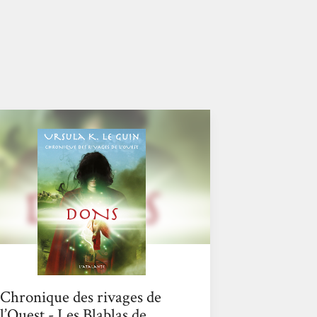
Chronique des rivages de
l’Ouest - Les Blablas de