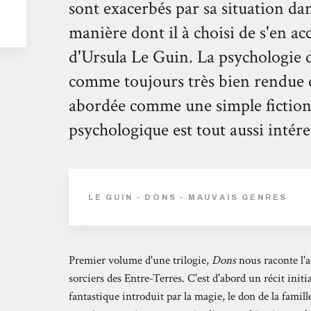
sont exacerbés par sa situation dan
manière dont il à choisi de s'en 
d'Ursula Le Guin. La psychologie 
comme toujours très bien rendue et,
abordée comme une simple fiction,
psychologique est tout aussi intér
LE GUIN - DONS - MAUVAIS GENRES
Premier volume d'une trilogie,
Dons
nous raconte l'a
sorciers des Entre-Terres. C'est d'abord un récit initi
fantastique introduit par la magie, le don de la famill