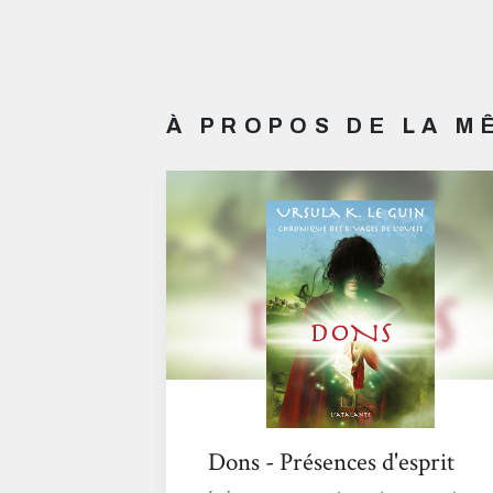
À PROPOS DE LA 
Dons - Présences d'esprit