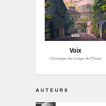
Voix
Chronique des rivages de l'Ouest
AUTEURS