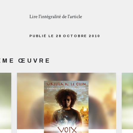
Lire l'intégralité de l'article
PUBLIÉ LE 28 OCTOBRE 2010
MÊME ŒUVRE