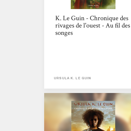
K. Le Guin - Chronique des
rivages de l'ouest - Au fil des
songes
URSULA K. LE GUIN