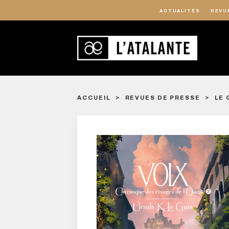
ACTUALITÉS
REVU
ACCUEIL
REVUES DE PRESSE
LE 