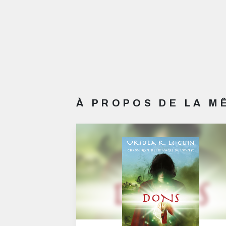
À PROPOS DE LA 