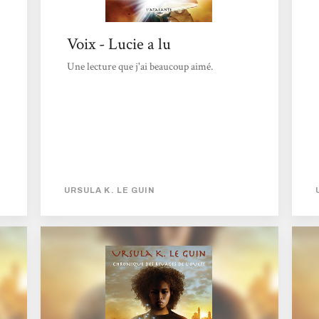
Voix - Lucie a lu
Une lecture que j'ai beaucoup aimé.
URSULA K. LE GUIN