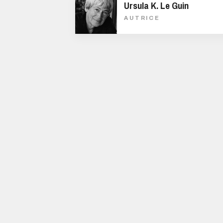
Ursula K. Le Guin
AUTRICE