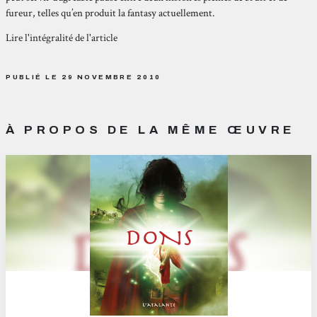
fureur, telles qu’en produit la fantasy actuellement.
Lire l'intégralité de l'article
PUBLIÉ LE 29 NOVEMBRE 2010
À PROPOS DE LA MÊME ŒUVRE