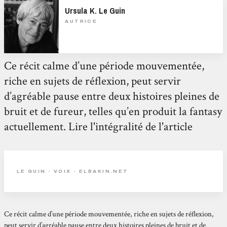
Ursula K. Le Guin
AUTRICE
Ce récit calme d’une période mouvementée,
riche en sujets de réflexion, peut servir
d’agréable pause entre deux histoires pleines de
bruit et de fureur, telles qu’en produit la fantasy
actuellement. Lire l'intégralité de l'article
LE GUIN - VOIX - ELBAKIN.NET
Ce récit calme d’une période mouvementée, riche en sujets de réflexion,
peut servir d’agréable pause entre deux histoires pleines de bruit et de