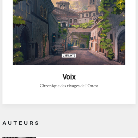
Voix
Chronique des rivages de l'Ouest
AUTEURS