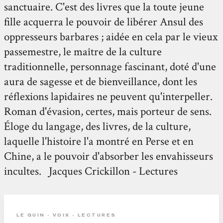
sanctuaire. C'est des livres que la toute jeune
fille acquerra le pouvoir de libérer Ansul des
oppresseurs barbares ; aidée en cela par le vieux
passemestre, le maître de la culture
traditionnelle, personnage fascinant, doté d'une
aura de sagesse et de bienveillance, dont les
réflexions lapidaires ne peuvent qu'interpeller.
Roman d'évasion, certes, mais porteur de sens.
Éloge du langage, des livres, de la culture,
laquelle l'histoire l'a montré en Perse et en
Chine, a le pouvoir d'absorber les envahisseurs
incultes. Jacques Crickillon - Lectures
LE GUIN - VOIX - LECTURES