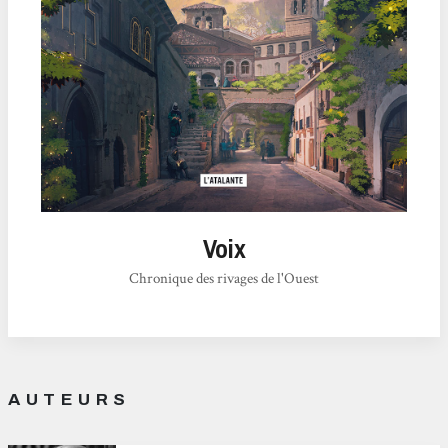
Voix
Chronique des rivages de l'Ouest
AUTEURS