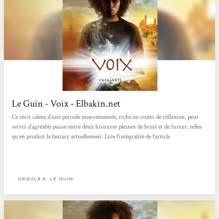
Le Guin - Voix - Elbakin.net
Ce récit calme d’une période mouvementée, riche en sujets de réflexion, peut
servir d’agréable pause entre deux histoires pleines de bruit et de fureur, telles
qu’en produit la fantasy actuellement. Lire l'intégralité de l'article
URSULA K. LE GUIN