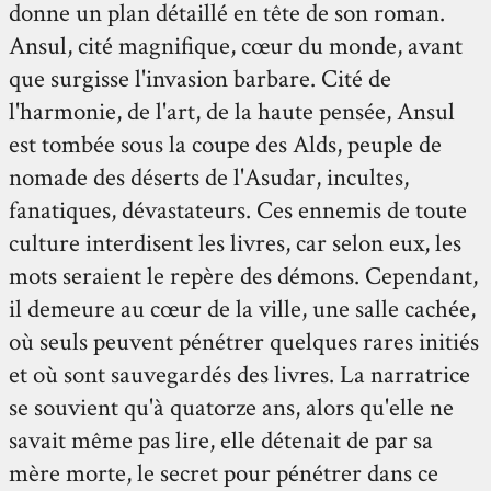
donne un plan détaillé en tête de son roman.
Ansul, cité magnifique, cœur du monde, avant
que surgisse l'invasion barbare. Cité de
l'harmonie, de l'art, de la haute pensée, Ansul
est tombée sous la coupe des Alds, peuple de
nomade des déserts de l'Asudar, incultes,
fanatiques, dévastateurs. Ces ennemis de toute
culture interdisent les livres, car selon eux, les
mots seraient le repère des démons. Cependant,
il demeure au cœur de la ville, une salle cachée,
où seuls peuvent pénétrer quelques rares initiés
et où sont sauvegardés des livres. La narratrice
se souvient qu'à quatorze ans, alors qu'elle ne
savait même pas lire, elle détenait de par sa
mère morte, le secret pour pénétrer dans ce