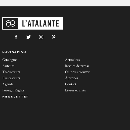
NAVIGATION
Catalogue
Actualités
Auteurs
Revues de presse
Traducteurs
Où nous trouver
Illustrateurs
À propos
Agenda
Contact
Foreign Rights
Livres épuisés
NEWSLETTER