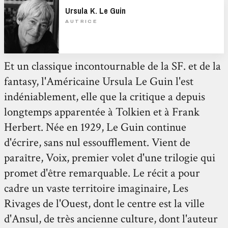
Ursula K. Le Guin
AUTRICE
Et un classique incontournable de la SF. et de la
fantasy, l'Américaine Ursula Le Guin l'est
indéniablement, elle que la critique a depuis
longtemps apparentée à Tolkien et à Frank
Herbert. Née en 1929, Le Guin continue
d'écrire, sans nul essoufflement. Vient de
paraître, Voix, premier volet d'une trilogie qui
promet d'être remarquable. Le récit a pour
cadre un vaste territoire imaginaire, Les
Rivages de l'Ouest, dont le centre est la ville
d'Ansul, de très ancienne culture, dont l'auteur