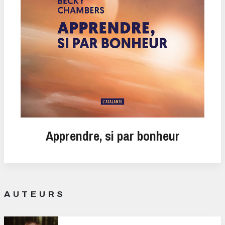
Apprendre, si par bonheur
AUTEURS