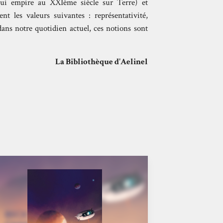
ui empire au XXIème siècle sur Terre) et
ent les valeurs suivantes : représentativité,
 dans notre quotidien actuel, ces notions sont
La Bibliothèque d'Aelinel