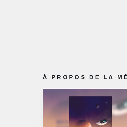
À PROPOS DE LA 