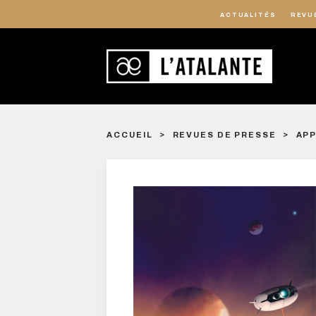
ACTUALITÉS
REVU
ACCUEIL
REVUES DE PRESSE
APP