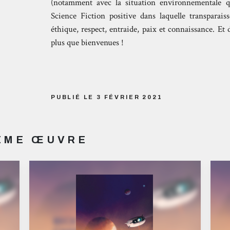
(notamment avec la situation environnementale q
Science Fiction positive dans laquelle transparaiss
éthique, respect, entraide, paix et connaissance. Et
plus que bienvenues !
PUBLIÉ LE 3 FÉVRIER 2021
MÊME ŒUVRE