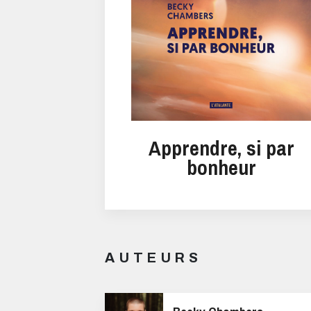
Apprendre, si par
bonheur
AUTEURS