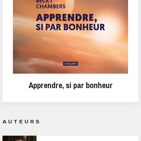
Apprendre, si par bonheur
AUTEURS