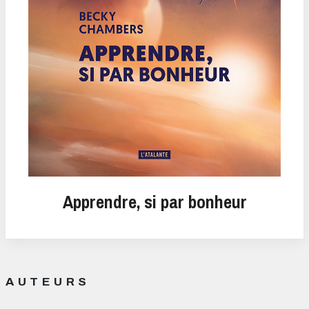
Apprendre, si par bonheur
AUTEURS