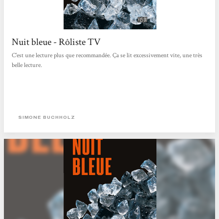
Nuit bleue - Rôliste TV
C'est une lecture plus que recommandée. Ça se lit excessivement vite, une très
belle lecture.
SIMONE BUCHHOLZ