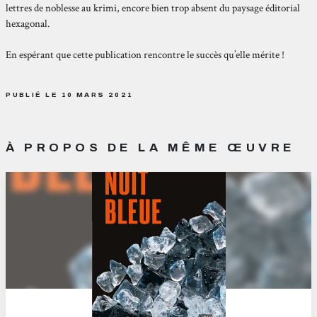
lettres de noblesse au krimi, encore bien trop absent du paysage éditorial
hexagonal.
En espérant que cette publication rencontre le succès qu’elle mérite !
PUBLIÉ LE 10 MARS 2021
À PROPOS DE LA MÊME ŒUVRE