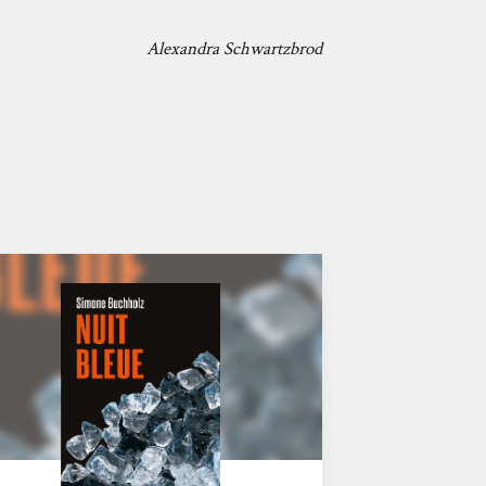
Alexandra Schwartzbrod