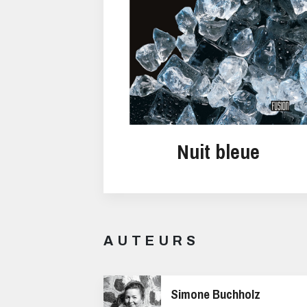
Nuit bleue
AUTEURS
Simone Buchholz