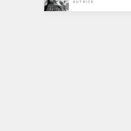
AUTRICE