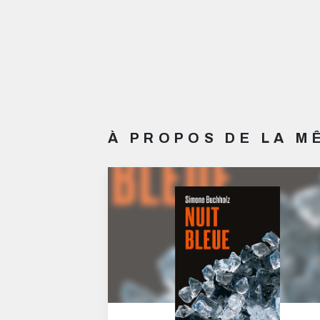
À PROPOS DE LA 