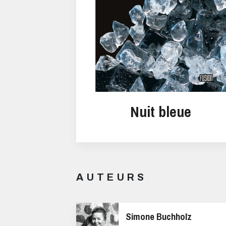
Nuit bleue
AUTEURS
Simone Buchholz