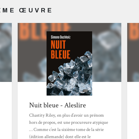
MÊME ŒUVRE
Nuit bleue - Aleslire
Chastity Riley, en plus d’avoir un prénom
hors de propos, est une procureure atypique
… Comme c’est la sixième tome de la série
(édition allemande) dont elle est le