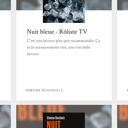
Nuit bleue - Rôliste TV
C'est une lecture plus que recommandée. Ça
se lit excessivement vite, une très belle
lecture.
SIMONE BUCHHOLZ