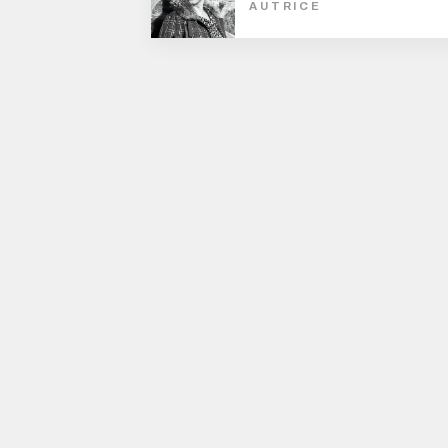
AUTRICE