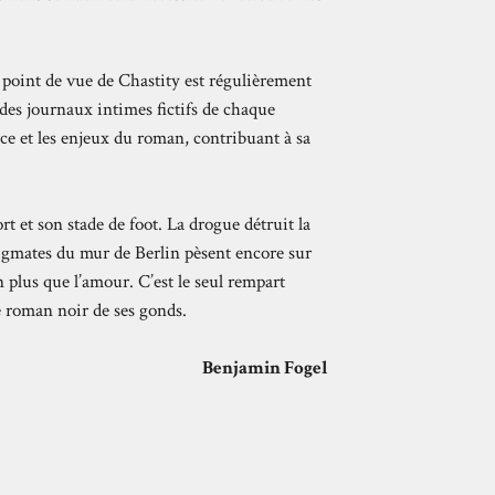
 point de vue de Chastity est régulièrement
 des journaux intimes fictifs de chaque
ce et les enjeux du roman, contribuant à sa
rt et son stade de foot. La drogue détruit la
stigmates du mur de Berlin pèsent encore sur
n plus que l’amour. C’est le seul rempart
 le roman noir de ses gonds.
Benjamin Fogel