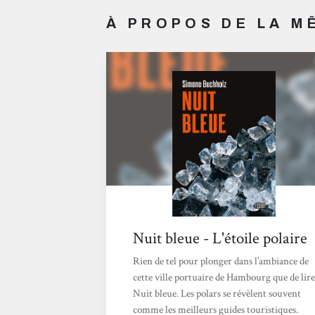
À PROPOS DE LA 
Nuit bleue - L'étoile polaire
Rien de tel pour plonger dans l’ambiance de
cette ville portuaire de Hambourg que de lire
Nuit bleue. Les polars se révèlent souvent
comme les meilleurs guides touristiques.