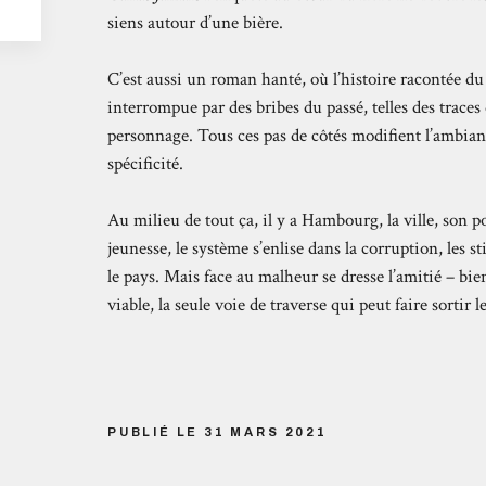
siens autour d’une bière.
C’est aussi un roman hanté, où l’histoire racontée du
interrompue par des bribes du passé, telles des traces
personnage. Tous ces pas de côtés modifient l’ambian
spécificité.
Au milieu de tout ça, il y a Hambourg, la ville, son po
jeunesse, le système s’enlise dans la corruption, les 
le pays. Mais face au malheur se dresse l’amitié – bie
viable, la seule voie de traverse qui peut faire sortir
PUBLIÉ LE 31 MARS 2021