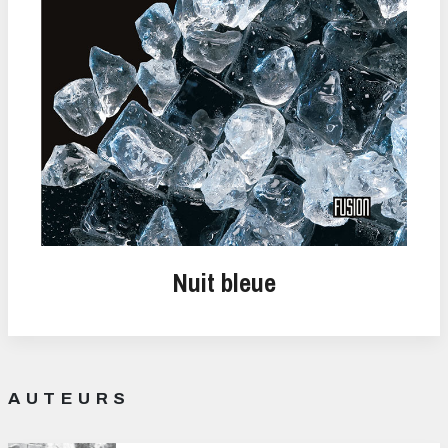
Nuit bleue
AUTEURS