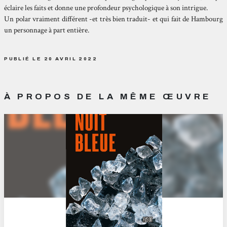
éclaire les faits et donne une profondeur psychologique à son intrigue.
Un polar vraiment différent -et très bien traduit- et qui fait de Hambourg
un personnage à part entière.
PUBLIÉ LE 20 AVRIL 2022
À PROPOS DE LA MÊME ŒUVRE