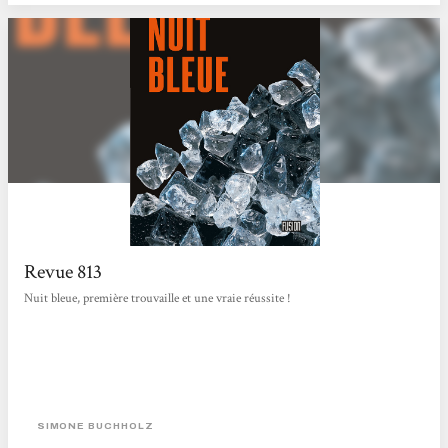
Revue 813
Nuit bleue, première trouvaille et une vraie réussite !
SIMONE BUCHHOLZ