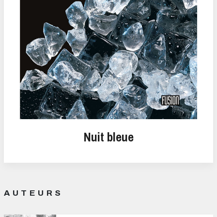
Nuit bleue
AUTEURS