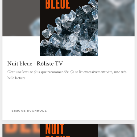
Nuit bleue - Rôliste TV
C'est une lecture plus que recommandée. Ça se lit excessivement vite, une très
belle lecture.
SIMONE BUCHHOLZ