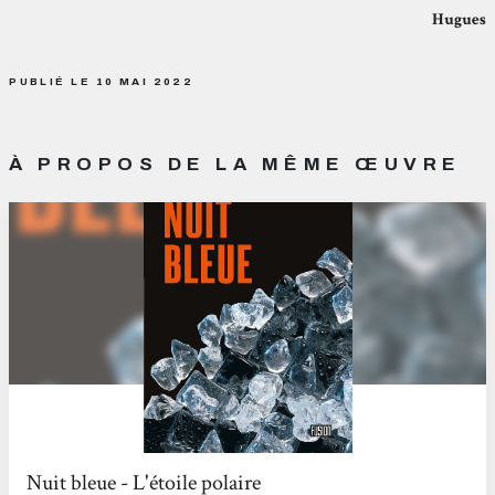
Hugues
PUBLIÉ LE 10 MAI 2022
À PROPOS DE LA MÊME ŒUVRE
Nuit bleue - L'étoile polaire