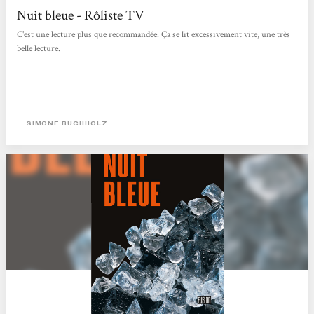
Nuit bleue - Rôliste TV
C'est une lecture plus que recommandée. Ça se lit excessivement vite, une très
belle lecture.
SIMONE BUCHHOLZ