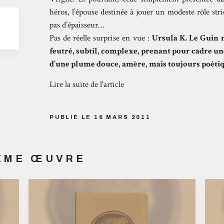
héros, l’épouse destinée à jouer un modeste rôle st
pas d’épaisseur…
Pas de réelle surprise en vue :
Ursula K. Le Guin 
feutré, subtil, complexe, prenant pour cadre une
d’une plume douce, amère, mais toujours poétiq
Lire la suite de l'article
PUBLIÉ LE 16 MARS 2011
MÊME ŒUVRE