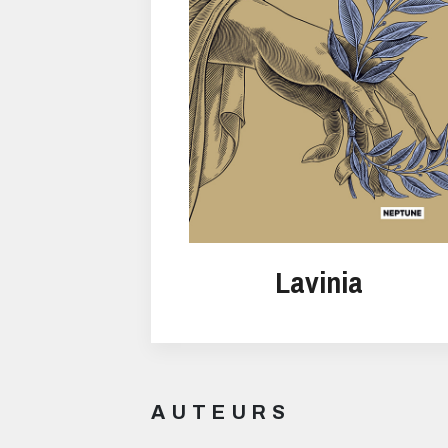
Lavinia
AUTEURS