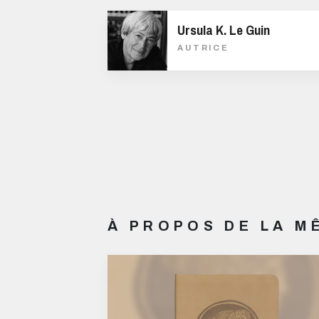
Ursula K. Le Guin
AUTRICE
À PROPOS DE LA 