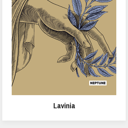
Lavinia