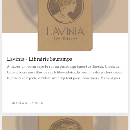
Lavinia - Librairie Sauramps
À travers un roman superbe sur un personnage ignoré de l’Eneide, Ursula Le
Guin propose une réflexion sur le libre-arbitre. Est-on libre de ses choix quand
les oracles et le poète semblent avoir déjà tout prévu pour vous ? Marie-Agnès
URSULA K. LE GUIN