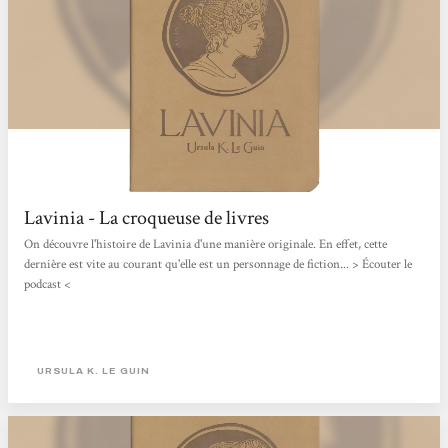
Lavinia - La croqueuse de livres
On découvre l'histoire de Lavinia d'une manière originale. En effet, cette
dernière est vite au courant qu'elle est un personnage de fiction... > Écouter le
podcast <
URSULA K. LE GUIN