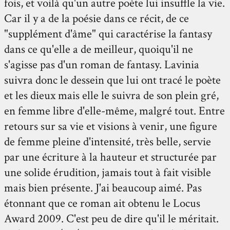
fois, et voilà qu'un autre poète lui insuffle la vie.
Car il y a de la poésie dans ce récit, de ce
"supplément d'âme" qui caractérise la fantasy
dans ce qu'elle a de meilleur, quoiqu'il ne
s'agisse pas d'un roman de fantasy. Lavinia
suivra donc le dessein que lui ont tracé le poète
et les dieux mais elle le suivra de son plein gré,
en femme libre d'elle-même, malgré tout. Entre
retours sur sa vie et visions à venir, une figure
de femme pleine d'intensité, très belle, servie
par une écriture à la hauteur et structurée par
une solide érudition, jamais tout à fait visible
mais bien présente. J'ai beaucoup aimé. Pas
étonnant que ce roman ait obtenu le Locus
Award 2009. C'est peu de dire qu'il le méritait.