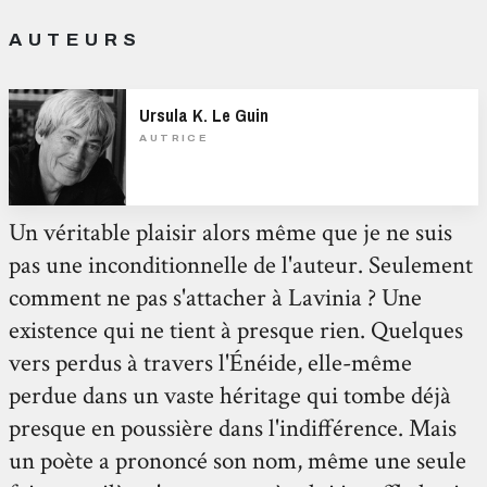
AUTEURS
Ursula K. Le Guin
AUTRICE
Un véritable plaisir alors même que je ne suis
pas une inconditionnelle de l'auteur. Seulement
comment ne pas s'attacher à Lavinia ? Une
existence qui ne tient à presque rien. Quelques
vers perdus à travers l'Énéide, elle-même
perdue dans un vaste héritage qui tombe déjà
presque en poussière dans l'indifférence. Mais
un poète a prononcé son nom, même une seule