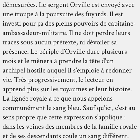
démesurées. Le sergent Orville est envoyé avec
une troupe à la poursuite des fuyards. Il est
investi pour ça des pleins pouvoirs de capitaine-
ambassadeur-militaire. Il ne doit perdre leurs
traces sous aucun prétexte, ni dévoiler sa
présence. Le périple d’Orville dure plusieurs
mois et le mènera à prendre la tête d’un
archipel hostile auquel il s’emploie à redonner
vie. Très progressivement, le lecteur en
apprend plus sur les royaumes et leur histoire.
La lignée royale a ce que nous appelons
communément le sang bleu. Sauf qu’ici, c’est au
sens propre que cette expression s’applique :
dans les veines des membres de la famille royale
et de ses descendants coule un sang différent.