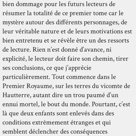
bien dommage pour les futurs lecteurs de
résumer la totalité de ce premier tome car le
mystère autour des différents personnages, de
leur véritable nature et de leurs motivations est
bien entretenu et se révèle être un des ressorts
de lecture. Rien n’est donné d’avance, ni
explicité, le lecteur doit faire son chemin, tirer
ses conclusions, ce que j’apprécie
particulièrement. Tout commence dans le
Premier Royaume, sur les terres du vicomte de
Hautterre, autant dire un trou paumé d’un
ennui mortel, le bout du monde. Pourtant, c’est
là que deux enfants sont enlevés dans des
conditions extrêmement étranges et qui
semblent déclencher des conséquences