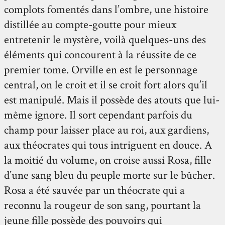
complots fomentés dans l’ombre, une histoire
distillée au compte-goutte pour mieux
entretenir le mystère, voilà quelques-uns des
éléments qui concourent à la réussite de ce
premier tome. Orville en est le personnage
central, on le croit et il se croit fort alors qu’il
est manipulé. Mais il possède des atouts que lui-
même ignore. Il sort cependant parfois du
champ pour laisser place au roi, aux gardiens,
aux théocrates qui tous intriguent en douce. A
la moitié du volume, on croise aussi Rosa, fille
d’une sang bleu du peuple morte sur le bûcher.
Rosa a été sauvée par un théocrate qui a
reconnu la rougeur de son sang, pourtant la
jeune fille possède des pouvoirs qui