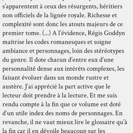
s’apparentent à ceux des résurgents, héritiers
non officiels de la lignée royale. Richesse et
complexité sont donc les atouts majeurs de ce
premier tome. (...) A l’évidence, Régis Goddyn
maîtrise les codes romanesques et soigne
ambiance et personnages, loin des stéréotypes
du genre. Il dote chacun d’entre eux d’une
personnalité dense aux intérêts complexes, les
faisant évoluer dans un monde rustre et
austère. J’ai apprécié la part active que le
lecteur doit prendre à la lecture. Et me suis
rendu compte à la fin que ce volume est doté
d’un utile index des noms de personnages. En
revanche, il ne vaut mieux lire le glossaire qu’à
la fin car il en dévoile beaucoup sur les