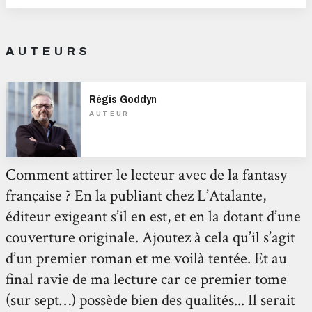
AUTEURS
Régis Goddyn
AUTEUR
Comment attirer le lecteur avec de la fantasy
française ? En la publiant chez L’Atalante,
éditeur exigeant s’il en est, et en la dotant d’une
couverture originale. Ajoutez à cela qu’il s’agit
d’un premier roman et me voilà tentée. Et au
final ravie de ma lecture car ce premier tome
(sur sept…) possède bien des qualités... Il serait