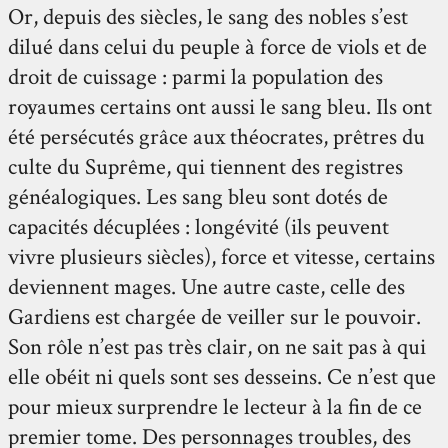
Or, depuis des siècles, le sang des nobles s’est
dilué dans celui du peuple à force de viols et de
droit de cuissage : parmi la population des
royaumes certains ont aussi le sang bleu. Ils ont
été persécutés grâce aux théocrates, prêtres du
culte du Suprême, qui tiennent des registres
généalogiques. Les sang bleu sont dotés de
capacités décuplées : longévité (ils peuvent
vivre plusieurs siècles), force et vitesse, certains
deviennent mages. Une autre caste, celle des
Gardiens est chargée de veiller sur le pouvoir.
Son rôle n’est pas très clair, on ne sait pas à qui
elle obéit ni quels sont ses desseins. Ce n’est que
pour mieux surprendre le lecteur à la fin de ce
premier tome. Des personnages troubles, des