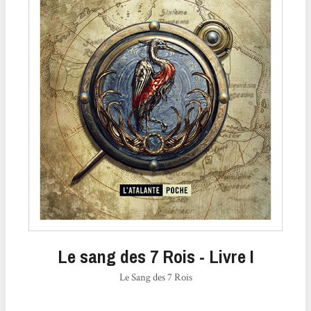
Le sang des 7 Rois - Livre I
Le Sang des 7 Rois