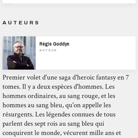
AUTEURS
Régis Goddyn
AUTEUR
Premier volet d'une saga d'heroic fantasy en 7
tomes. Il y a deux espèces d'hommes. Les
hommes ordinaires, au sang rouge, et les
hommes au sang bleu, qu'on appelle les
résurgents. Les légendes connues de tous
parlent des sept rois au sang bleu qui
conquirent le monde, vécurent mille ans et