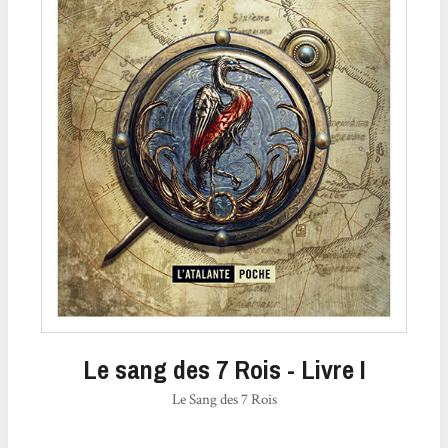
Le sang des 7 Rois - Livre I
Le Sang des 7 Rois