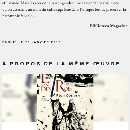
et l'armée. Mais les rois ont aussi engendré une descendance roturière
qu'on assassine au nom du culte suprême dans l'unique but de préserver la
hiérarchie féodale...
Biblioteca Magazine
PUBLIÉ LE 23 JANVIER 2013
À PROPOS DE LA MÊME ŒUVRE