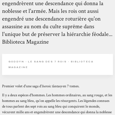
engendrèrent une descendance qui donna la
noblesse et l'armée. Mais les rois ont aussi
engendré une descendance roturière qu'on
assassine au nom du culte suprême dans
l'unique but de préserver la hiérarchie féodale...
Biblioteca Magazine
GODDYN - LE SANG DES 7 ROIS - BIBLIOTECA
MAGAZINE
Premier volet d'une saga d'
heroic fantasy
en 7 tomes.
Il y a deux espèces d'hommes. Les hommes ordinaires, au sang rouge, et les
hommes au sang bleu, qu'on appelle les résurgents. Les légendes connues
de tous parlent des sept rois au sang bleu qui conquirent le monde,
vécurent mille ans et engendrèrent une descendance qui donna la noblesse