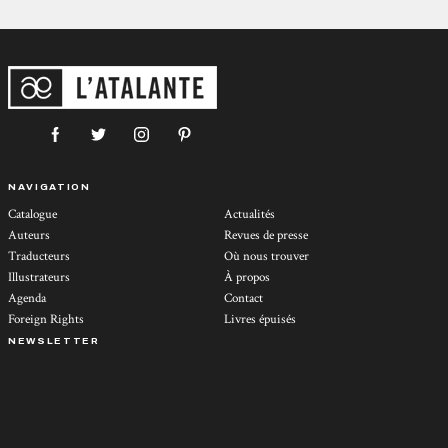
NAVIGATION
Catalogue
Actualités
Auteurs
Revues de presse
Traducteurs
Où nous trouver
Illustrateurs
À propos
Agenda
Contact
Foreign Rights
Livres épuisés
NEWSLETTER