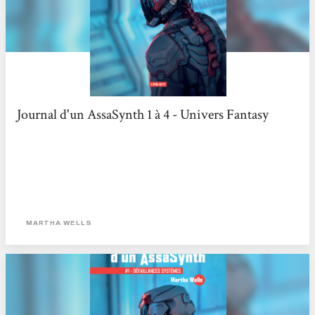
Journal d'un AssaSynth 1 à 4 - Univers Fantasy
MARTHA WELLS