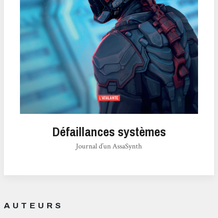
Défaillances systèmes
Journal d’un AssaSynth
AUTEURS