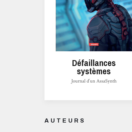
Défaillances
systèmes
Journal d’un AssaSynth
AUTEURS