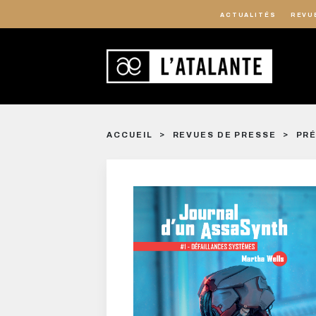
ACTUALITÉS
REVU
ACCUEIL
REVUES DE PRESSE
PRÉ