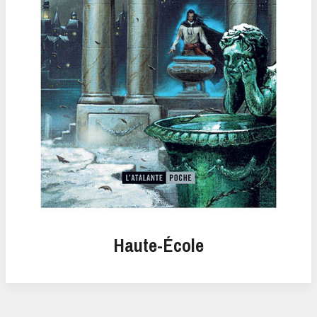
Haute-École