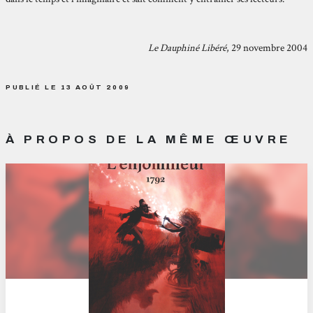
Le Dauphiné Libéré
, 29 novembre 2004
PUBLIÉ LE 13 AOÛT 2009
À PROPOS DE LA MÊME ŒUVRE