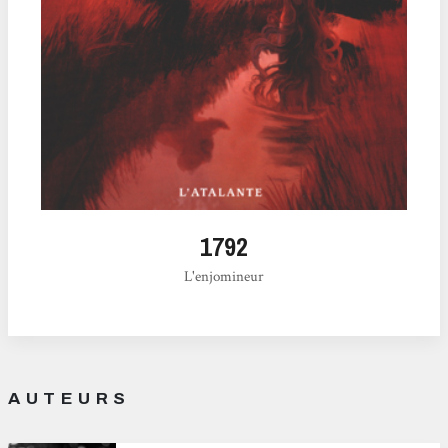
1792
L'enjomineur
AUTEURS