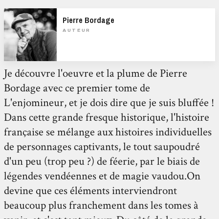
Pierre Bordage
AUTEUR
Je découvre l'oeuvre et la plume de Pierre
Bordage avec ce premier tome de
L'enjomineur, et je dois dire que je suis bluffée !
Dans cette grande fresque historique, l'histoire
française se mélange aux histoires individuelles
de personnages captivants, le tout saupoudré
d'un peu (trop peu ?) de féerie, par le biais de
légendes vendéennes et de magie vaudou.On
devine que ces éléments interviendront
beaucoup plus franchement dans les tomes à