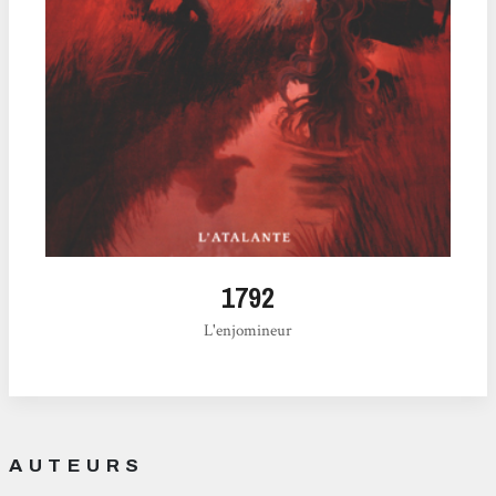
1792
L'enjomineur
AUTEURS