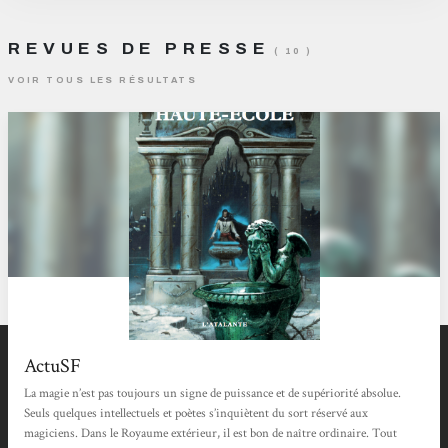
REVUES DE PRESSE
( 10 )
VOIR TOUS LES RÉSULTATS
ActuSF
La magie n’est pas toujours un signe de puissance et de supériorité absolue.
Seuls quelques intellectuels et poètes s’inquiètent du sort réservé aux
magiciens. Dans le Royaume extérieur, il est bon de naître ordinaire. Tout