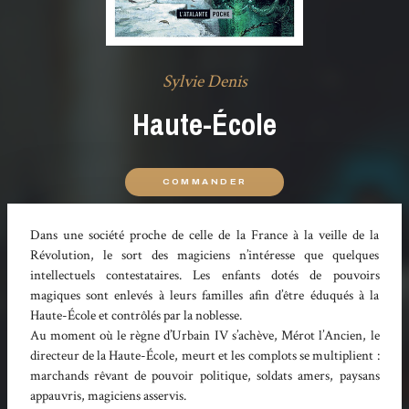
Sylvie Denis
Haute-École
COMMANDER
Dans une société proche de celle de la France à la veille de la
Révolution, le sort des magiciens n’intéresse que quelques
intellectuels contestataires. Les enfants dotés de pouvoirs
magiques sont enlevés à leurs familles afin d’être éduqués à la
Haute-École et contrôlés par la noblesse.
Au moment où le règne d’Urbain IV s’achève, Mérot l’Ancien, le
directeur de la Haute-École, meurt et les complots se multiplient :
marchands rêvant de pouvoir politique, soldats amers, paysans
appauvris, magiciens asservis.