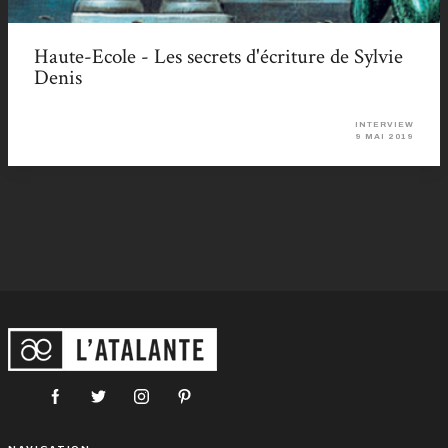
Haute-Ecole - Les secrets d'écriture de Sylvie
Denis
INTERVIEW
9 MAI 2019