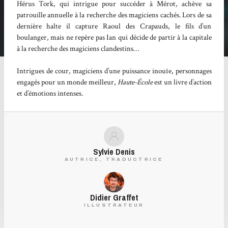
Hérus Tork, qui intrigue pour succéder à Mérot, achève sa
patrouille annuelle à la recherche des magiciens cachés. Lors de sa
dernière halte il capture Raoul des Crapauds, le fils d’un
boulanger, mais ne repère pas Ian qui décide de partir à la capitale
à la recherche des magiciens clandestins…
Intrigues de cour, magiciens d’une puissance inouïe, personnages
engagés pour un monde meilleur,
Haute-École
est un livre d’action
et d’émotions intenses.
Sylvie Denis
AUTRICE, TRADUCTRICE
Didier Graffet
ILLUSTRATEUR