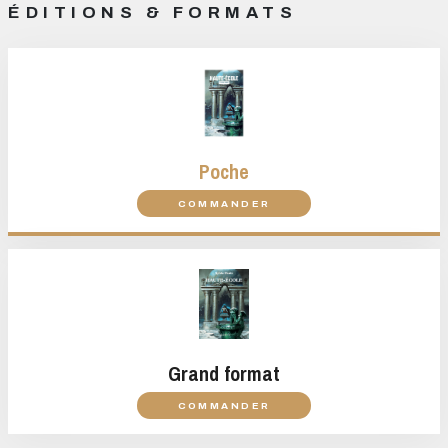
ÉDITIONS & FORMATS
Poche
COMMANDER
Grand format
COMMANDER