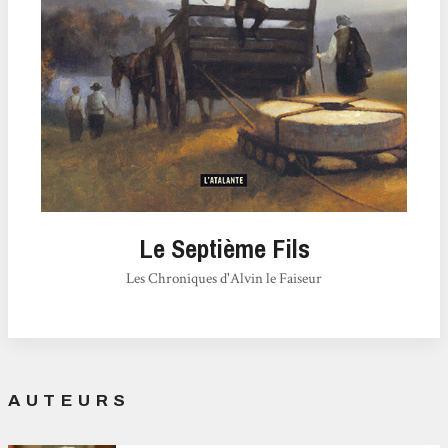
Le Septième Fils
Les Chroniques d'Alvin le Faiseur
AUTEURS