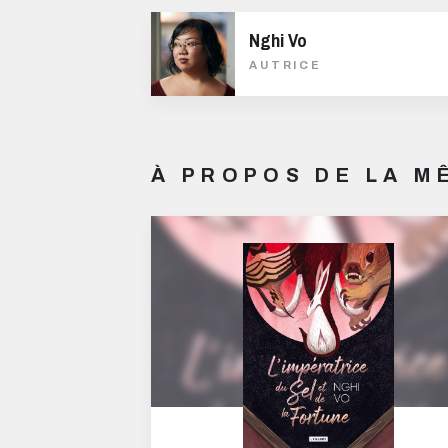
Nghi Vo
AUTRICE
À PROPOS DE LA 