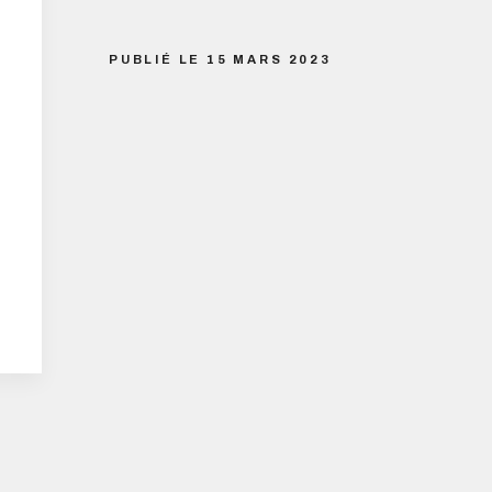
PUBLIÉ LE 15 MARS 2023