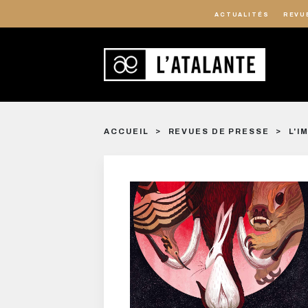
ACTUALITÉS
REVU
ACCUEIL
REVUES DE PRESSE
L'I