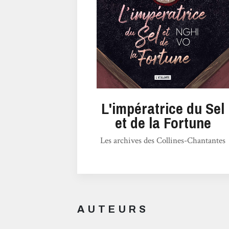
L'impératrice du Sel
et de la Fortune
Les archives des Collines-Chantantes
AUTEURS