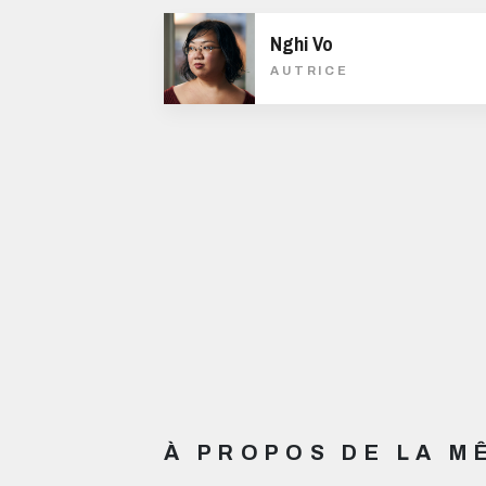
Nghi Vo
AUTRICE
À PROPOS DE LA 