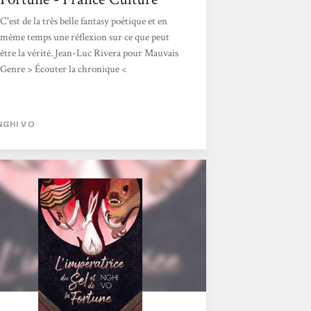
C'est de la très belle fantasy poétique et en
même temps une réflexion sur ce que peut
être la vérité. Jean-Luc Rivera pour Mauvais
Genre > Écouter la chronique <
NGHI VO