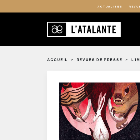
ACTUALITÉS
REVU
ACCUEIL
REVUES DE PRESSE
L'I