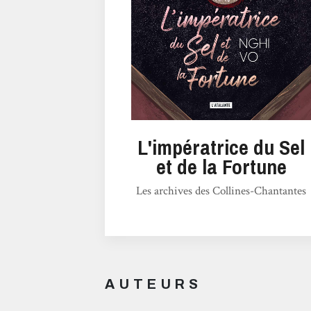
L'impératrice du Sel
et de la Fortune
Les archives des Collines-Chantantes
AUTEURS